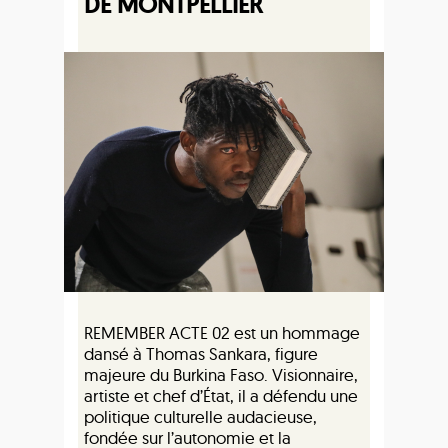
DE MONTPELLIER
REMEMBER ACTE 02 est un hommage
dansé à Thomas Sankara, figure
majeure du Burkina Faso. Visionnaire,
artiste et chef d’État, il a défendu une
politique culturelle audacieuse,
fondée sur l’autonomie et la