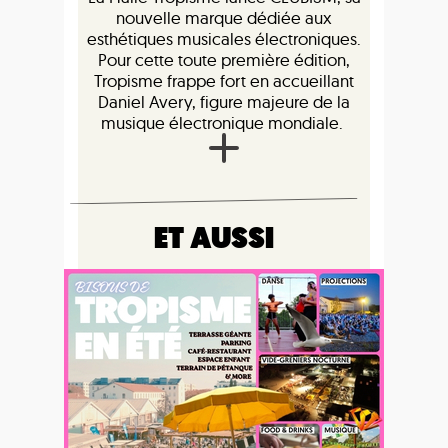
nouvelle marque dédiée aux
esthétiques musicales électroniques.
Pour cette toute première édition,
Tropisme frappe fort en accueillant
Daniel Avery, figure majeure de la
musique électronique mondiale.
ET AUSSI