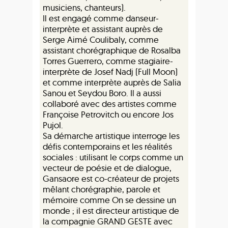
musiciens, chanteurs).
Il est engagé comme danseur-
interprète et assistant auprès de
Serge Aimé Coulibaly, comme
assistant chorégraphique de Rosalba
Torres Guerrero, comme stagiaire-
interprète de Josef Nadj (Full Moon)
et comme interprète auprès de Salia
Sanou et Seydou Boro. Il a aussi
collaboré avec des artistes comme
Françoise Petrovitch ou encore Jos
Pujol.
Sa démarche artistique interroge les
défis contemporains et les réalités
sociales : utilisant le corps comme un
vecteur de poésie et de dialogue,
Gansaore est co-créateur de projets
mêlant chorégraphie, parole et
mémoire comme On se dessine un
monde ; il est directeur artistique de
la compagnie GRAND GESTE avec