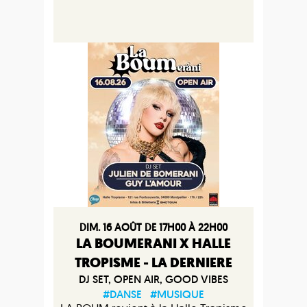
DIM. 16 AOÛT DE 17H00 À 22H00
LA BOUMERANI X HALLE
TROPISME - LA DERNIERE
DJ SET, OPEN AIR, GOOD VIBES
#DANSE
#MUSIQUE