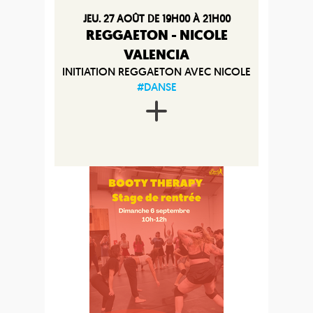
JEU. 27 AOÛT DE 19H00 À 21H00
REGGAETON - NICOLE
VALENCIA
INITIATION REGGAETON AVEC NICOLE
#DANSE