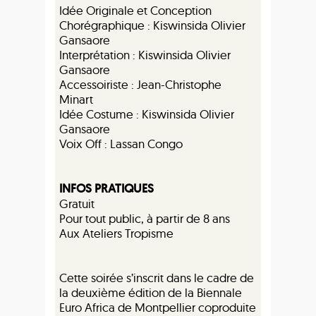
Idée Originale et Conception
Chorégraphique : Kiswinsida Olivier
Gansaore
Interprétation : Kiswinsida Olivier
Gansaore
Accessoiriste : Jean-Christophe
Minart
Idée Costume : Kiswinsida Olivier
Gansaore
Voix Off : Lassan Congo
INFOS PRATIQUES
Gratuit
Pour tout public, à partir de 8 ans
Aux Ateliers Tropisme
Cette soirée s’inscrit dans le cadre de
la deuxième édition de la Biennale
Euro Africa de Montpellier coproduite