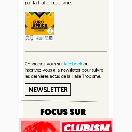
par la Halle Tropisme.
Connectez-vous sur
facebook
ou
inscrivez-vous à la newsletter pour suivre
les dernières actus de la Halle Tropisme.
NEWSLETTER
FOCUS SUR