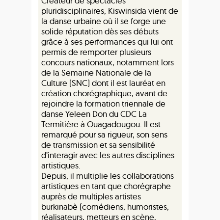
Créateur de spectacles
pluridisciplinaires, Kiswinsida vient de
la danse urbaine où il se forge une
solide réputation dès ses débuts
grâce à ses performances qui lui ont
permis de remporter plusieurs
concours nationaux, notamment lors
de la Semaine Nationale de la
Culture (SNC) dont il est lauréat en
création chorégraphique, avant de
rejoindre la formation triennale de
danse Yeleen Don du CDC La
Termitière à Ouagadougou. Il est
remarqué pour sa rigueur, son sens
de transmission et sa sensibilité
d’interagir avec les autres disciplines
artistiques.
Depuis, il multiplie les collaborations
artistiques en tant que chorégraphe
auprès de multiples artistes
burkinabè (comédiens, humoristes,
réalisateurs, metteurs en scène,