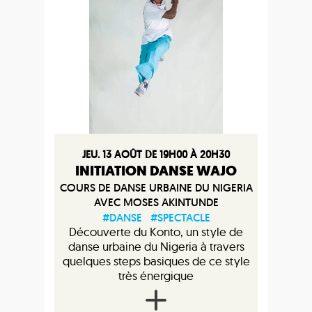
JEU. 13 AOÛT DE 19H00 À 20H30
INITIATION DANSE WAJO
COURS DE DANSE URBAINE DU NIGERIA
AVEC MOSES AKINTUNDE
#DANSE
#SPECTACLE
Découverte du Konto, un style de
danse urbaine du Nigeria à travers
quelques steps basiques de ce style
très énergique