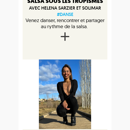
SALSA SOUS LES TROPISMES
AVEC HELENA SARZIER ET SOLIMAR
#DANSE
Venez danser, rencontrer et partager
au rythme de la salsa.