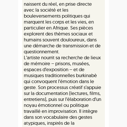
naissent du réel, en prise directe
avec la société et les
bouleversements politiques qui
marquent les corps et les vies, en
particulier en Afrique. Ses pièces
explorent des thèmes sociaux et
humains souvent douloureux, dans
une démarche de transmission et de
questionnement.
L’artiste nourrit sa recherche de lieux
de mémoire – prisons, musées,
espaces d’exposition – et de
musiques traditionnelles burkinabè
qui convoquent l’émotion dans le
geste. Son processus créatif s’appuie
sur la documentation (lectures, films,
entretiens), puis sur l’élaboration d’un
noyau émotionnel ou politique
travaillé en improvisation. Il intègre
dans son vocabulaire des gestes
atypiques, inspirés de la