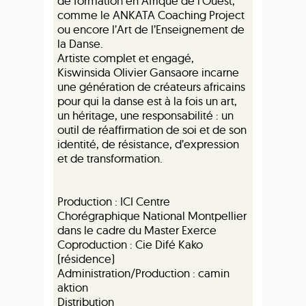
de formation en Afrique de l’Ouest,
comme le ANKATA Coaching Project
ou encore l’Art de l’Enseignement de
la Danse.
Artiste complet et engagé,
Kiswinsida Olivier Gansaore incarne
une génération de créateurs africains
pour qui la danse est à la fois un art,
un héritage, une responsabilité : un
outil de réaffirmation de soi et de son
identité, de résistance, d’expression
et de transformation.
Production : ICI Centre
Chorégraphique National Montpellier
dans le cadre du Master Exerce
Coproduction : Cie Difé Kako
(résidence)
Administration/Production : camin
aktion
Distribution