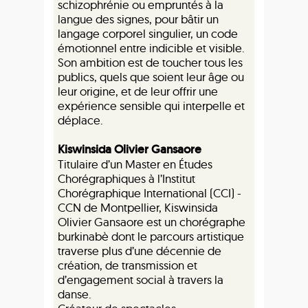
schizophrénie ou empruntés à la
langue des signes, pour bâtir un
langage corporel singulier, un code
émotionnel entre indicible et visible.
Son ambition est de toucher tous les
publics, quels que soient leur âge ou
leur origine, et de leur offrir une
expérience sensible qui interpelle et
déplace.
Kiswinsida Olivier Gansaore
Titulaire d’un Master en Études
Chorégraphiques à l’Institut
Chorégraphique International (CCI) -
CCN de Montpellier, Kiswinsida
Olivier Gansaore est un chorégraphe
burkinabè dont le parcours artistique
traverse plus d’une décennie de
création, de transmission et
d’engagement social à travers la
danse.