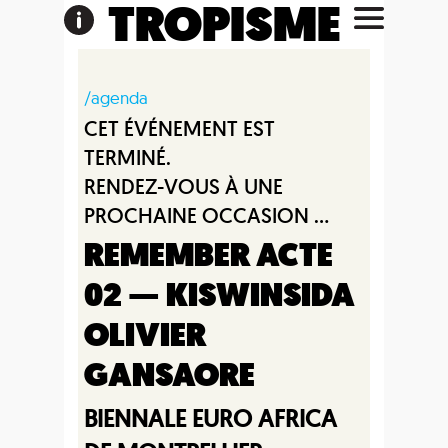
TROPISME
/agenda
CET ÉVÉNEMENT EST
TERMINÉ.
RENDEZ-VOUS À UNE
PROCHAINE OCCASION ...
REMEMBER ACTE
02 — KISWINSIDA
OLIVIER
GANSAORE
BIENNALE EURO AFRICA