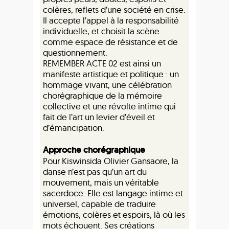
colères, reflets d’une société en crise.
Il accepte l’appel à la responsabilité
individuelle, et choisit la scène
comme espace de résistance et de
questionnement.
REMEMBER ACTE 02 est ainsi un
manifeste artistique et politique : un
hommage vivant, une célébration
chorégraphique de la mémoire
collective et une révolte intime qui
fait de l’art un levier d’éveil et
d’émancipation.
Approche chorégraphique
Pour Kiswinsida Olivier Gansaore, la
danse n’est pas qu’un art du
mouvement, mais un véritable
sacerdoce. Elle est langage intime et
universel, capable de traduire
émotions, colères et espoirs, là où les
mots échouent. Ses créations