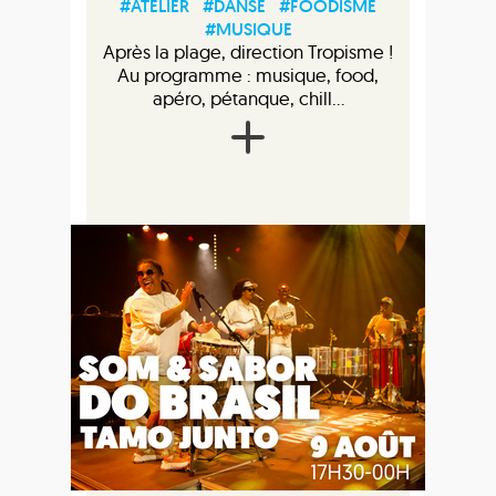
#ATELIER
#DANSE
#FOODISME
#MUSIQUE
Après la plage, direction Tropisme !
Au programme : musique, food,
apéro, pétanque, chill...