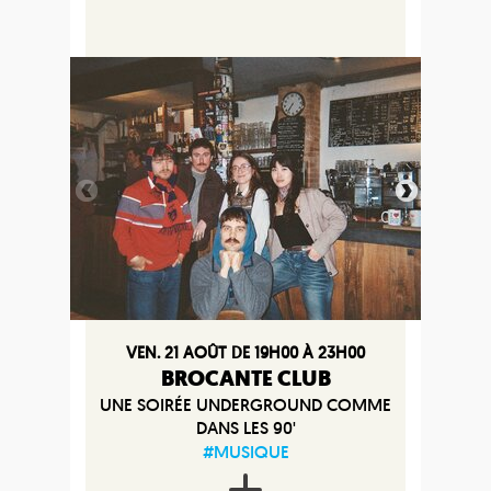
VEN. 21 AOÛT DE 19H00 À 23H00
BROCANTE CLUB
UNE SOIRÉE UNDERGROUND COMME
DANS LES 90'
#MUSIQUE