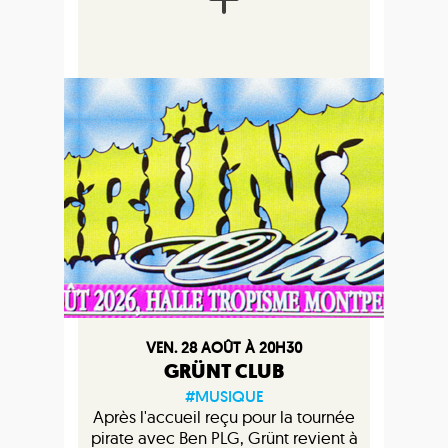
VEN. 28 AOÛT À 20H30
GRÜNT CLUB
#MUSIQUE
Après l'accueil reçu pour la tournée
pirate avec Ben PLG, Grünt revient à