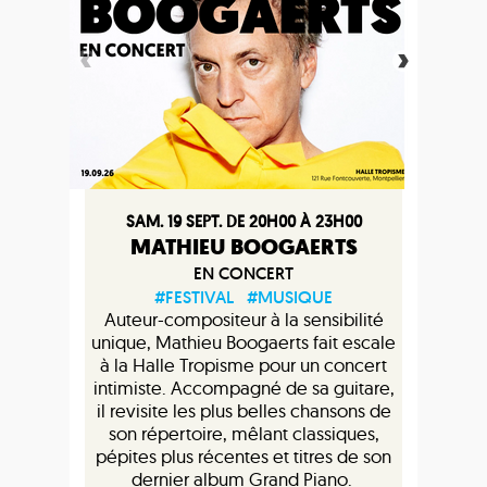
SAM. 19 SEPT. DE 20H00 À 23H00
MATHIEU BOOGAERTS
EN CONCERT
#FESTIVAL
#MUSIQUE
Auteur-compositeur à la sensibilité
unique, Mathieu Boogaerts fait escale
à la Halle Tropisme pour un concert
intimiste. Accompagné de sa guitare,
il revisite les plus belles chansons de
son répertoire, mêlant classiques,
pépites plus récentes et titres de son
dernier album Grand Piano.