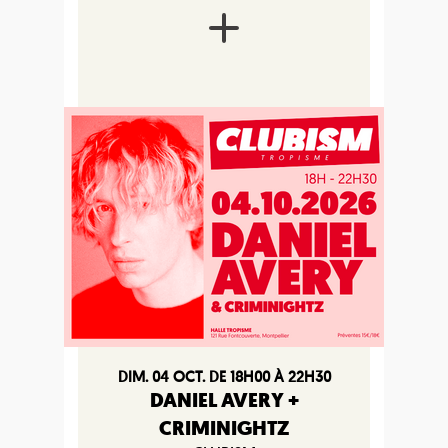
DIM. 04 OCT. DE 18H00 À 22H30
DANIEL AVERY +
CRIMINIGHTZ