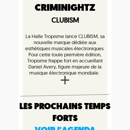
CRIMINIGHTZ
CLUBISM
La Halle Tropisme lance CLUBISM, sa
nouvelle marque dédiée aux
esthétiques musicales électroniques.
Pour cette toute première édition,
Tropisme frappe fort en accueillant
Daniel Avery, figure majeure de la
musique électronique mondiale.
LES PROCHAINS TEMPS
FORTS