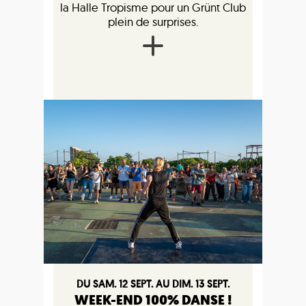
la Halle Tropisme pour un Grünt Club
plein de surprises.
DU SAM. 12 SEPT. AU DIM. 13 SEPT.
WEEK-END 100% DANSE !