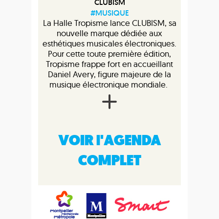
CLUBISM
#MUSIQUE
La Halle Tropisme lance CLUBISM, sa
nouvelle marque dédiée aux
esthétiques musicales électroniques.
Pour cette toute première édition,
Tropisme frappe fort en accueillant
Daniel Avery, figure majeure de la
musique électronique mondiale.
VOIR l'AGENDA
COMPLET