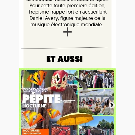
Pour cette toute première édition,
Tropisme frappe fort en accueillant
Daniel Avery, figure majeure de la
musique électronique mondiale.
ET AUSSI