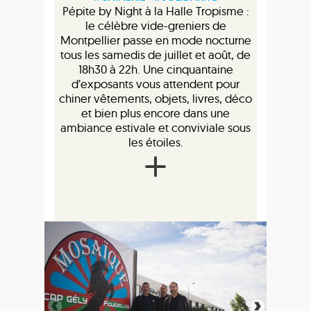
Pépite by Night à la Halle Tropisme :
le célèbre vide-greniers de
Montpellier passe en mode nocturne
tous les samedis de juillet et août, de
18h30 à 22h. Une cinquantaine
d’exposants vous attendent pour
chiner vêtements, objets, livres, déco
et bien plus encore dans une
ambiance estivale et conviviale sous
les étoiles.