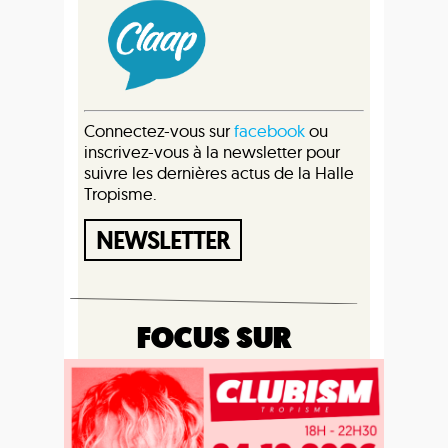
Connectez-vous sur
facebook
ou
inscrivez-vous à la newsletter pour
suivre les dernières actus de la Halle
Tropisme.
NEWSLETTER
FOCUS SUR