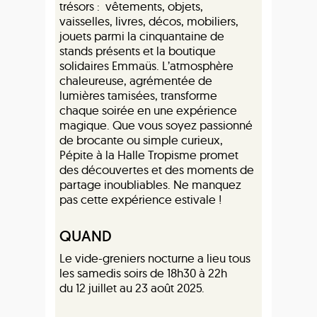
trésors : vêtements, objets,
vaisselles, livres, décos, mobiliers,
jouets parmi la cinquantaine de
stands présents et la boutique
solidaires Emmaüs. L’atmosphère
chaleureuse, agrémentée de
lumières tamisées, transforme
chaque soirée en une expérience
magique. Que vous soyez passionné
de brocante ou simple curieux,
Pépite à la Halle Tropisme promet
des découvertes et des moments de
partage inoubliables. Ne manquez
pas cette expérience estivale !
QUAND
Le vide-greniers nocturne a lieu tous
les samedis soirs de 18h30 à 22h
du 12 juillet au 23 août 2025.