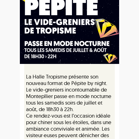
La Halle Tropisme présente son
nouveau format de Pépite by night.
Le vide-greniers incontournable de
Montepllier passe en mode nocturne
tous les samedis soirs de juillet et
août, de 18h30 à 22h.
Ce rendez-vous est l’occasion idéale
pour chiner sous les étoiles, dans une
ambiance conviviale et animée. Les
visiteur·euses peuvent dénicher des