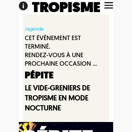
TROPISME
/agenda
CET ÉVÉNEMENT EST
TERMINÉ.
RENDEZ-VOUS À UNE
PROCHAINE OCCASION ...
PÉPITE
LE VIDE-GRENIERS DE
TROPISME EN MODE
NOCTURNE