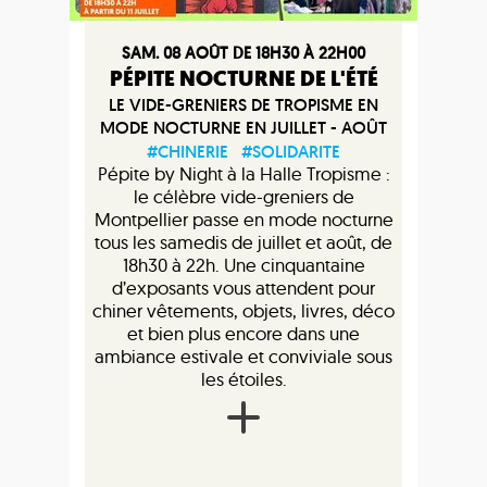
SAM. 08 AOÛT DE 18H30 À 22H00
PÉPITE NOCTURNE DE L'ÉTÉ
LE VIDE-GRENIERS DE TROPISME EN
MODE NOCTURNE EN JUILLET - AOÛT
#CHINERIE
#SOLIDARITE
Pépite by Night à la Halle Tropisme :
le célèbre vide-greniers de
Montpellier passe en mode nocturne
tous les samedis de juillet et août, de
18h30 à 22h. Une cinquantaine
d’exposants vous attendent pour
chiner vêtements, objets, livres, déco
et bien plus encore dans une
ambiance estivale et conviviale sous
les étoiles.