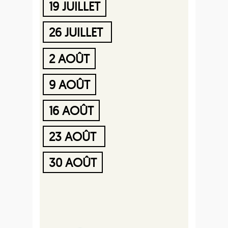
19 JUILLET
26 JUILLET
2 AOÛT
9 AOÛT
16 AOÛT
23 AOÛT
30 AOÛT