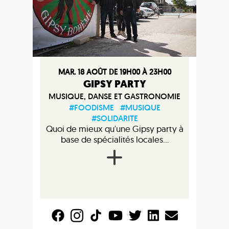
MAR. 18 AOÛT DE 19H00 À 23H00
GIPSY PARTY
MUSIQUE, DANSE ET GASTRONOMIE
#FOODISME
#MUSIQUE
#SOLIDARITE
Quoi de mieux qu'une Gipsy party à
base de spécialités locales...