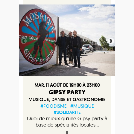
MAR. 11 AOÛT DE 19H00 À 23H00
GIPSY PARTY
MUSIQUE, DANSE ET GASTRONOMIE
#FOODISME
#MUSIQUE
#SOLIDARITE
Quoi de mieux qu'une Gipsy party à
base de spécialités locales...