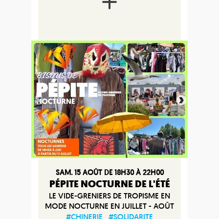
SAM. 15 AOÛT DE 18H30 À 22H00
PÉPITE NOCTURNE DE L'ÉTÉ
LE VIDE-GRENIERS DE TROPISME EN
MODE NOCTURNE EN JUILLET - AOÛT
#CHINERIE
#SOLIDARITE