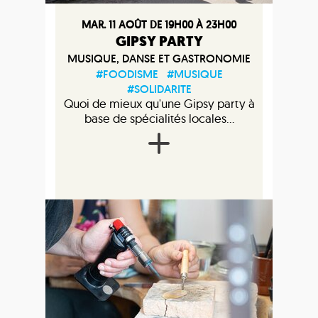
MAR. 11 AOÛT DE 19H00 À 23H00
GIPSY PARTY
MUSIQUE, DANSE ET GASTRONOMIE
#FOODISME
#MUSIQUE
#SOLIDARITE
Quoi de mieux qu'une Gipsy party à
base de spécialités locales...