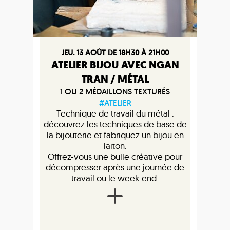
JEU. 13 AOÛT DE 18H30 À 21H00
ATELIER BIJOU AVEC NGAN
TRAN / MÉTAL
1 OU 2 MÉDAILLONS TEXTURÉS
#ATELIER
Technique de travail du métal :
découvrez les techniques de base de
la bijouterie et fabriquez un bijou en
laiton.
Offrez-vous une bulle créative pour
décompresser après une journée de
travail ou le week-end.