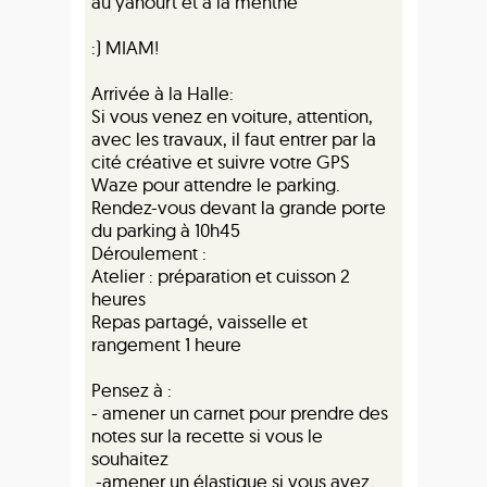
au yahourt et à la menthe
:) MIAM!
Arrivée à la Halle:
Si vous venez en voiture, attention,
avec les travaux, il faut entrer par la
cité créative et suivre votre GPS
Waze pour attendre le parking.
Rendez-vous devant la grande porte
du parking à 10h45
Déroulement :
Atelier : préparation et cuisson 2
heures
Repas partagé, vaisselle et
rangement 1 heure
Pensez à :
- amener un carnet pour prendre des
notes sur la recette si vous le
souhaitez
-amener un élastique si vous avez