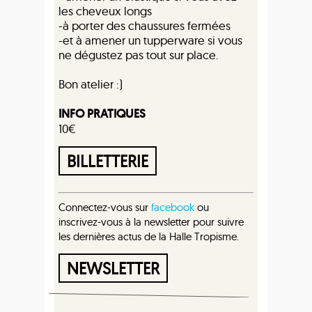
les cheveux longs
-à porter des chaussures fermées
-et à amener un tupperware si vous
ne dégustez pas tout sur place.
Bon atelier :)
INFO PRATIQUES
10€
BILLETTERIE
Connectez-vous sur
facebook
ou
inscrivez-vous à la newsletter pour suivre
les dernières actus de la Halle Tropisme.
NEWSLETTER