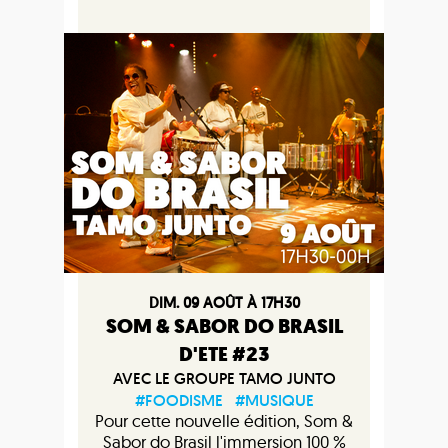
DIM. 09 AOÛT À 17H30
SOM & SABOR DO BRASIL
D'ETE #23
AVEC LE GROUPE TAMO JUNTO
#FOODISME
#MUSIQUE
Pour cette nouvelle édition, Som &
Sabor do Brasil l'immersion 100 %