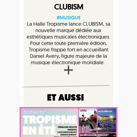
CLUBISM
#MUSIQUE
La Halle Tropisme lance CLUBISM, sa
nouvelle marque dédiée aux
esthétiques musicales électroniques.
Pour cette toute première édition,
Tropisme frappe fort en accueillant
Daniel Avery, figure majeure de la
musique électronique mondiale.
ET AUSSI