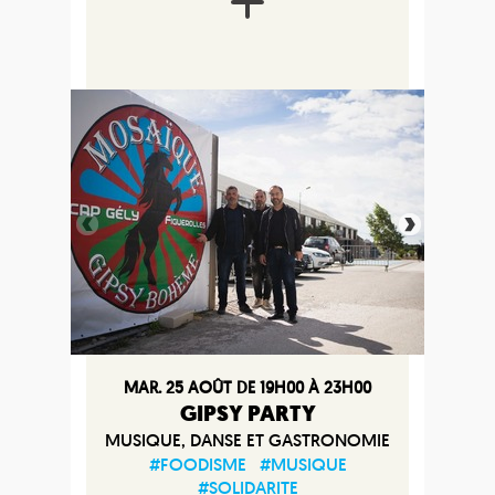
MAR. 25 AOÛT DE 19H00 À 23H00
GIPSY PARTY
MUSIQUE, DANSE ET GASTRONOMIE
#FOODISME
#MUSIQUE
#SOLIDARITE