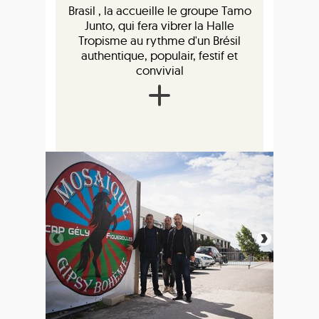
Brasil , la accueille le groupe Tamo
Junto, qui fera vibrer la Halle
Tropisme au rythme d'un Brésil
authentique, populair, festif et
convivial