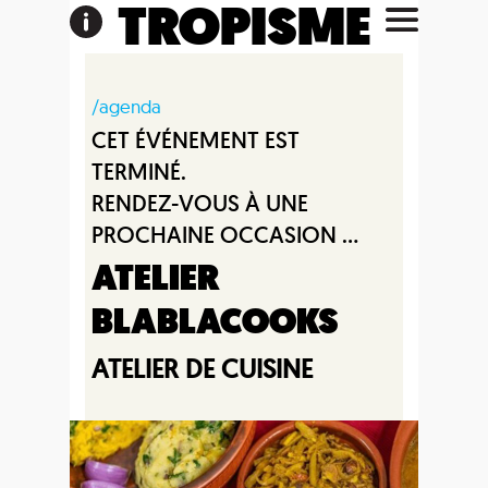
TROPISME
/agenda
CET ÉVÉNEMENT EST
TERMINÉ.
RENDEZ-VOUS À UNE
PROCHAINE OCCASION ...
ATELIER
BLABLACOOKS
ATELIER DE CUISINE