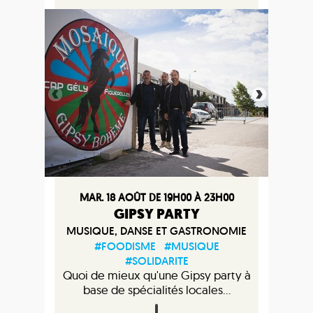
MAR. 18 AOÛT DE 19H00 À 23H00
GIPSY PARTY
MUSIQUE, DANSE ET GASTRONOMIE
#FOODISME
#MUSIQUE
#SOLIDARITE
Quoi de mieux qu'une Gipsy party à
base de spécialités locales...