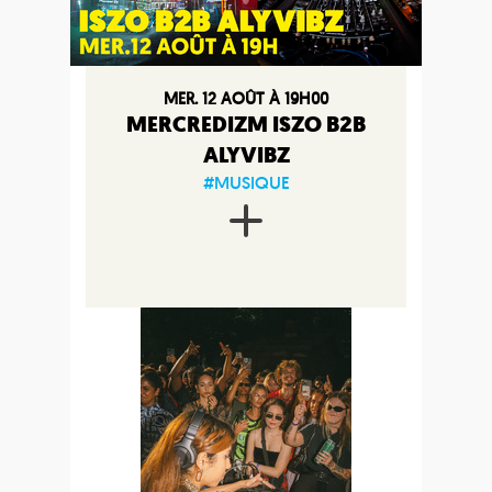
MER. 12 AOÛT À 19H00
MERCREDIZM ISZO B2B
ALYVIBZ
#MUSIQUE