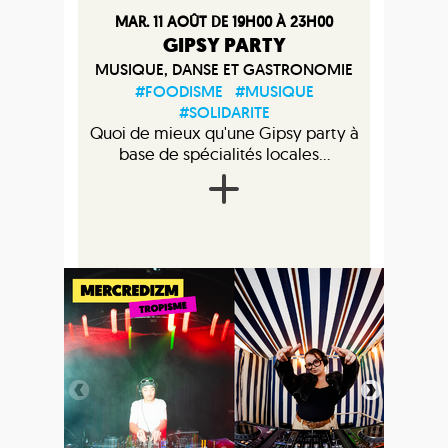
MAR. 11 AOÛT DE 19H00 À 23H00
GIPSY PARTY
MUSIQUE, DANSE ET GASTRONOMIE
#FOODISME
#MUSIQUE
#SOLIDARITE
Quoi de mieux qu'une Gipsy party à
base de spécialités locales...