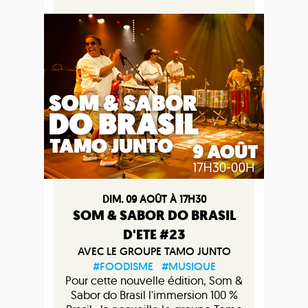
DIM. 09 AOÛT À 17H30
SOM & SABOR DO BRASIL
D'ETE #23
AVEC LE GROUPE TAMO JUNTO
#FOODISME
#MUSIQUE
Pour cette nouvelle édition, Som &
Sabor do Brasil l'immersion 100 %