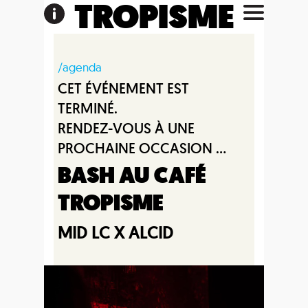
TROPISME
/agenda
CET ÉVÉNEMENT EST
TERMINÉ.
RENDEZ-VOUS À UNE
PROCHAINE OCCASION ...
BASH AU CAFÉ
TROPISME
MID LC X ALCID