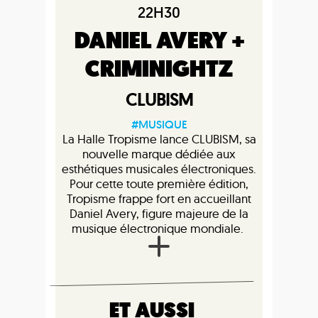
22H30
DANIEL AVERY +
CRIMINIGHTZ
CLUBISM
#MUSIQUE
La Halle Tropisme lance CLUBISM, sa
nouvelle marque dédiée aux
esthétiques musicales électroniques.
Pour cette toute première édition,
Tropisme frappe fort en accueillant
Daniel Avery, figure majeure de la
musique électronique mondiale.
ET AUSSI