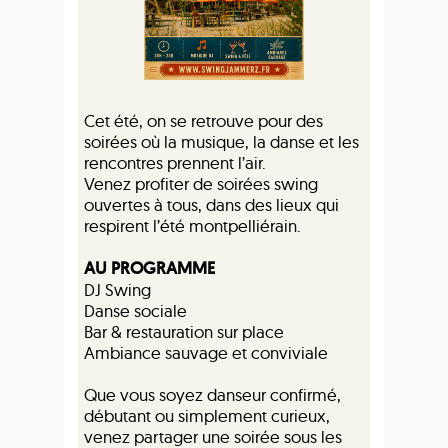
Cet été, on se retrouve pour des
soirées où la musique, la danse et les
rencontres prennent l’air.
Venez profiter de soirées swing
ouvertes à tous, dans des lieux qui
respirent l’été montpelliérain.
AU PROGRAMME
DJ Swing
Danse sociale
Bar & restauration sur place
Ambiance sauvage et conviviale
Que vous soyez danseur confirmé,
débutant ou simplement curieux,
venez partager une soirée sous les