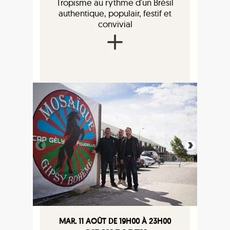
Tropisme au rythme d'un Brésil
authentique, populair, festif et
convivial
MAR. 11 AOÛT DE 19H00 À 23H00