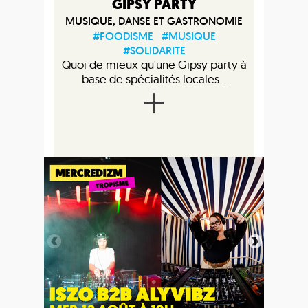
GIPSY PARTY
MUSIQUE, DANSE ET GASTRONOMIE
#FOODISME
#MUSIQUE
#SOLIDARITE
Quoi de mieux qu'une Gipsy party à
base de spécialités locales...