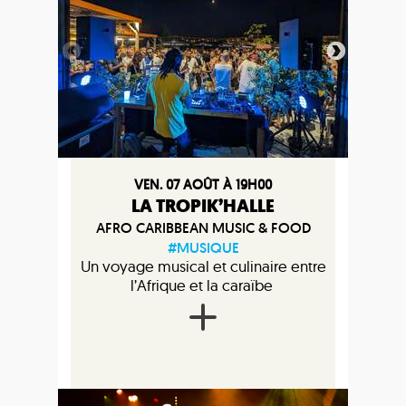
VEN. 07 AOÛT À 19H00
LA TROPIK’HALLE
AFRO CARIBBEAN MUSIC & FOOD
#MUSIQUE
Un voyage musical et culinaire entre
l’Afrique et la caraïbe