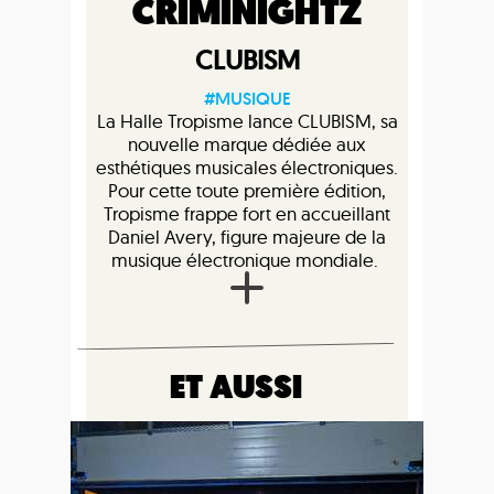
CRIMINIGHTZ
CLUBISM
#MUSIQUE
La Halle Tropisme lance CLUBISM, sa
nouvelle marque dédiée aux
esthétiques musicales électroniques.
Pour cette toute première édition,
Tropisme frappe fort en accueillant
Daniel Avery, figure majeure de la
musique électronique mondiale.
ET AUSSI