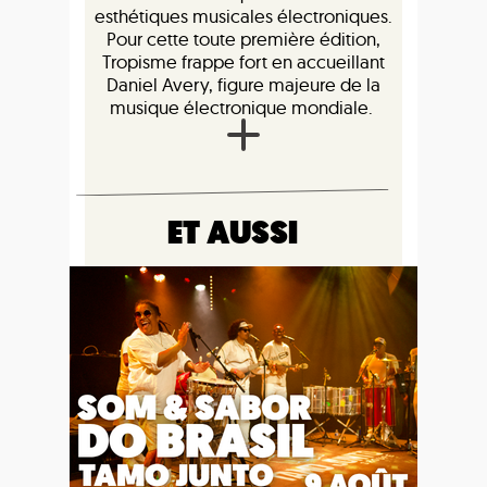
esthétiques musicales électroniques.
Pour cette toute première édition,
Tropisme frappe fort en accueillant
Daniel Avery, figure majeure de la
musique électronique mondiale.
ET AUSSI