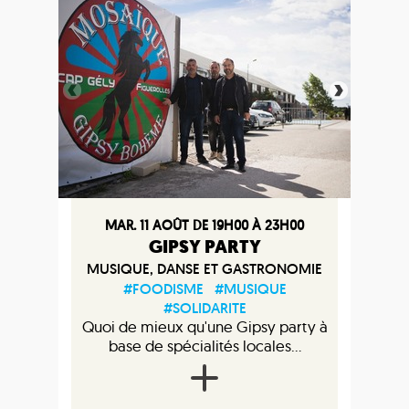
MAR. 11 AOÛT DE 19H00 À 23H00
GIPSY PARTY
MUSIQUE, DANSE ET GASTRONOMIE
#FOODISME
#MUSIQUE
#SOLIDARITE
Quoi de mieux qu'une Gipsy party à
base de spécialités locales...