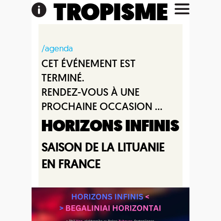
TROPISME
/agenda
CET ÉVÉNEMENT EST
TERMINÉ.
RENDEZ-VOUS À UNE
PROCHAINE OCCASION ...
HORIZONS INFINIS
SAISON DE LA LITUANIE
EN FRANCE