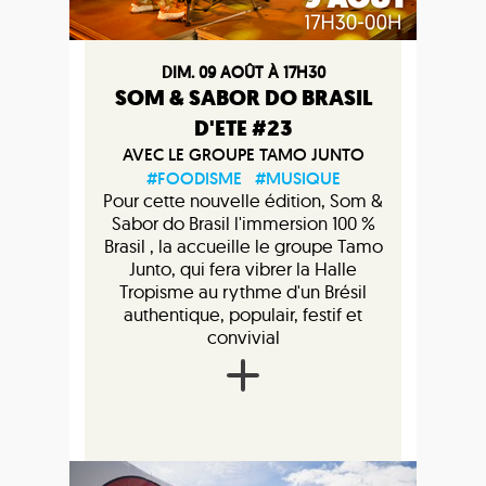
DIM. 09 AOÛT À 17H30
SOM & SABOR DO BRASIL
D'ETE #23
AVEC LE GROUPE TAMO JUNTO
#FOODISME
#MUSIQUE
Pour cette nouvelle édition, Som &
Sabor do Brasil l'immersion 100 %
Brasil , la accueille le groupe Tamo
Junto, qui fera vibrer la Halle
Tropisme au rythme d'un Brésil
authentique, populair, festif et
convivial