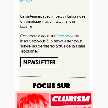
infinis/
En partenariat avec Impetus / Laboratoire
Chromatique Prod / Institut français
Lituanie
Connectez-vous sur
facebook
ou
inscrivez-vous à la newsletter pour
suivre les dernières actus de la Halle
Tropisme.
NEWSLETTER
FOCUS SUR