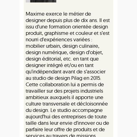
Maxime exerce le métier de
designer depuis plus de dix ans. Il est
issu d’une formation orientée design
produit, graphisme et couleur et s’est
nourri d’expériences variées :
mobilier urbain, design culinaire,
design numérique, design d’objet,
design éditorial, etc. en tant que
designer intégré et/ou en tant
qu’indépendant avant de s’associer
au studio de design Pilag en 2015.
Cette collaboration lui a permis de
travailler sur des projets industriels
ambitieux auxquels il apporte une
culture transversale et décloisonnée
du design. Le studio accompagne
aujourd’hui des entreprises de toute
taille dans leur envie d’innover ou de
parfaire leur offre de produits et de
services au travers de missions