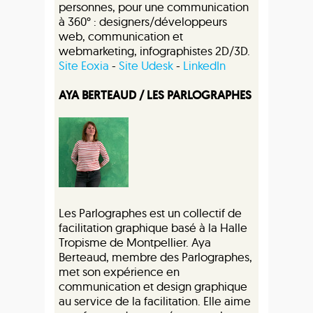
personnes, pour une communication
à 360° : designers/développeurs
web, communication et
webmarketing, infographistes 2D/3D.
Site Eoxia
-
Site Udesk
-
LinkedIn
AYA BERTEAUD / LES PARLOGRAPHES
Les Parlographes est un collectif de
facilitation graphique basé à la Halle
Tropisme de Montpellier. Aya
Berteaud, membre des Parlographes,
met son expérience en
communication et design graphique
au service de la facilitation. Elle aime