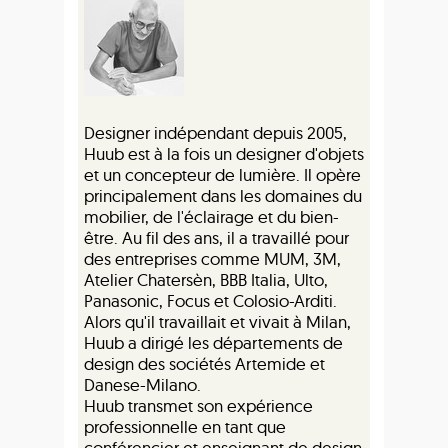
Designer indépendant depuis 2005,
Huub est à la fois un designer d'objets
et un concepteur de lumière. Il opère
principalement dans les domaines du
mobilier, de l'éclairage et du bien-
être. Au fil des ans, il a travaillé pour
des entreprises comme MUM, 3M,
Atelier Chatersèn, BBB Italia, Ulto,
Panasonic, Focus et Colosio-Arditi.
Alors qu'il travaillait et vivait à Milan,
Huub a dirigé les départements de
design des sociétés Artemide et
Danese-Milano.
Huub transmet son expérience
professionnelle en tant que
conférencier et enseignant de design