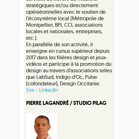
stratégiques et/ou directement
opérationnelles avec le soutien de
l’écosystème local (Métropole de
Montpellier, BPI, CCI, associations
locales et nationales, entreprises,
etc.).
En parallèle de son activité, il
enseigne en cursus supérieur depuis
2017 dans les filières design et jeux-
vidéos et participe à la promotion du
design au travers d’associations telles
que LabSud, Indigo d’Oc, Pulse
(cofondateur), Design Occitanie.
Site
-
LinkedIn
PIERRE LAGANDRÉ / STUDIO PILAG