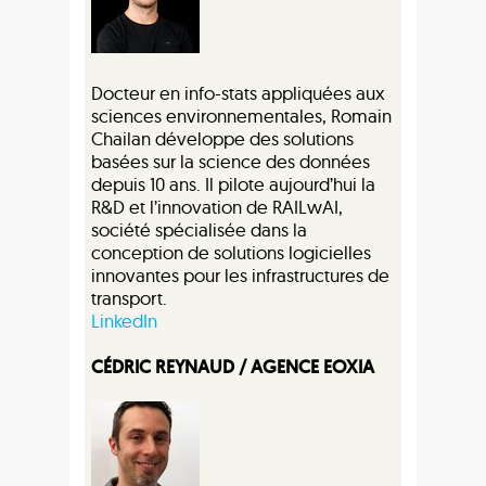
Docteur en info-stats appliquées aux
sciences environnementales, Romain
Chailan développe des solutions
basées sur la science des données
depuis 10 ans. Il pilote aujourd’hui la
R&D et l’innovation de RAILwAI,
société spécialisée dans la
conception de solutions logicielles
innovantes pour les infrastructures de
transport.
LinkedIn
CÉDRIC REYNAUD / AGENCE EOXIA