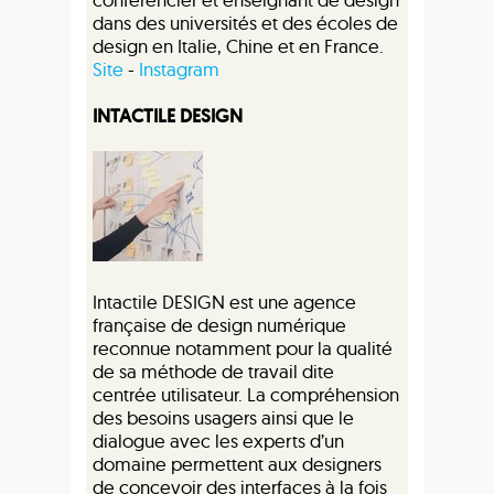
dans des universités et des écoles de
design en Italie, Chine et en France.
Site
-
Instagram
INTACTILE DESIGN
​Intactile DESIGN est une agence
française de design numérique
reconnue notamment pour la qualité
de sa méthode de travail dite
centrée utilisateur. La compréhension
des besoins usagers ainsi que le
dialogue avec les experts d’un
domaine permettent aux designers
de concevoir des interfaces à la fois