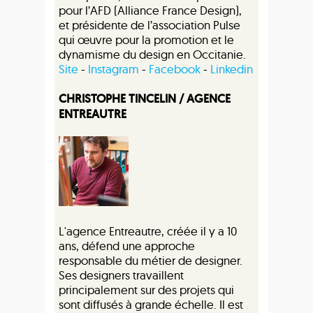
pour l’AFD (Alliance France Design),
et présidente de l’association Pulse
qui œuvre pour la promotion et le
dynamisme du design en Occitanie.
Site
-
Instagram
-
Facebook
-
Linkedin
CHRISTOPHE TINCELIN / AGENCE
ENTREAUTRE
L'agence Entreautre, créée il y a 10
ans, défend une approche
responsable du métier de designer.
Ses designers travaillent
principalement sur des projets qui
sont diffusés à grande échelle. Il est