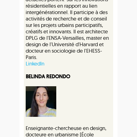
résidentielles en rapport au lien
intergénérationnel. Il participe à des
activités de recherche et de conseil
sur les projets urbains participatifs,
créatifs et innovants. Il est architecte
DPLG de l'ENSA-Versailles, master en
design de l'Université d'Harvard et
docteur en sociologie de l'EHESS-
Paris.
LinkedIn
BELINDA REDONDO
Enseignante-chercheuse en design,
docteure en urbanisme (École