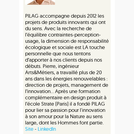
PILAG accompagne depuis 2012 les
projets de produits innovants qui ont
du sens. Avec la recherche de
l’équilibre contraintes-perception-
usage, la dimension de responsabilité
écologique et sociale est LA touche
personnelle que nous tentons
d’apporter à nos clients depuis nos
débuts. Pierre, ingénieur
Arts&Métiers, a travaillé plus de 20
ans dans les énergies renouvelables :
direction de projets, management de
l’innovation... Après une formation
complémentaire en design produit à
l’école Strate (Paris) il a fondé PILAG
pour lier sa passion pour l'innovation
à son amour pour la Nature au sens
large, dont les Hommes font partie.
Site
-
LinkedIn