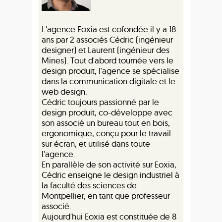
L'agence Eoxia est cofondée il y a 18
ans par 2 associés Cédric (ingénieur
designer) et Laurent (ingénieur des
Mines). Tout d'abord tournée vers le
design produit, l'agence se spécialise
dans la communication digitale et le
web design.
Cédric toujours passionné par le
design produit, co-développe avec
son associé un bureau tout en bois,
ergonomique, conçu pour le travail
sur écran, et utilisé dans toute
l'agence.
En parallèle de son activité sur Eoxia,
Cédric enseigne le design industriel à
la faculté des sciences de
Montpellier, en tant que professeur
associé.
Aujourd'hui Eoxia est constituée de 8