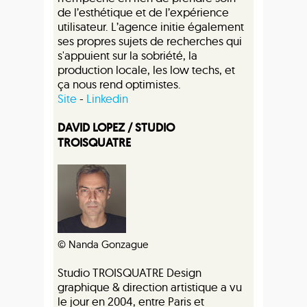
de l’esthétique et de l’expérience
utilisateur. L’agence initie également
ses propres sujets de recherches qui
s'appuient sur la sobriété, la
production locale, les low techs, et
ça nous rend optimistes.
Site
-
Linkedin
DAVID LOPEZ / STUDIO
TROISQUATRE
© Nanda Gonzague
Studio TROISQUATRE Design
graphique & direction artistique a vu
le jour en 2004, entre Paris et