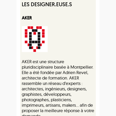
LES DESIGNER.EUSE.S
AKER
AKER est une structure
pluridisciplinaire basée à Montpellier.
Elle a été fondée par Adrien Revel,
architecte de formation. AKER
rassemble un réseau d’experts :
architectes, ingénieurs, designers,
graphistes, développeurs,
photographes, plasticiens,
imprimeurs, artisans, makers… afin de
proposer la meilleure réponse à votre
demande.