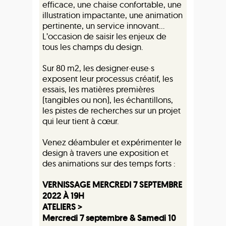
efficace, une chaise confortable, une
illustration impactante, une animation
pertinente, un service innovant…
L’occasion de saisir les enjeux de
tous les champs du design.
Sur 80 m2, les designer·euse·s
exposent leur processus créatif, les
essais, les matières premières
(tangibles ou non), les échantillons,
les pistes de recherches sur un projet
qui leur tient à cœur.
Venez déambuler et expérimenter le
design à travers une exposition et
des animations sur des temps forts :
VERNISSAGE MERCREDI 7 SEPTEMBRE
2022 À 19H
ATELIERS >
Mercredi 7 septembre & Samedi 10