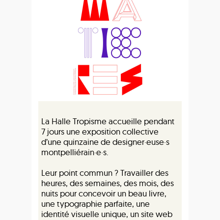
La Halle Tropisme accueille pendant
7 jours une exposition collective
d’une quinzaine de designer·euse·s
montpelliérain·e·s.
Leur point commun ? Travailler des
heures, des semaines, des mois, des
nuits pour concevoir un beau livre,
une typographie parfaite, une
identité visuelle unique, un site web