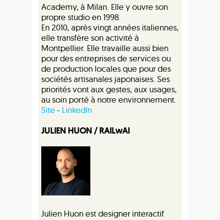
Academy, à Milan. Elle y ouvre son
propre studio en 1998.
En 2010, après vingt années italiennes,
elle transfère son activité à
Montpellier. Elle travaille aussi bien
pour des entreprises de services ou
de production locales que pour des
sociétés artisanales japonaises. Ses
priorités vont aux gestes, aux usages,
au soin porté à notre environnement.
Site
-
LinkedIn
JULIEN HUON / RAILwAI
Julien Huon est designer interactif