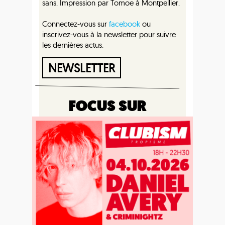
sans. Impression par Tomoe à Montpellier.
Connectez-vous sur
facebook
ou
inscrivez-vous à la newsletter pour suivre
les dernières actus.
NEWSLETTER
FOCUS SUR