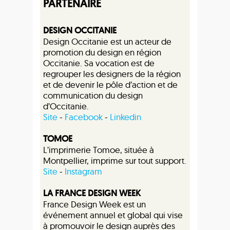
PARTENAIRE
DESIGN OCCITANIE
Design Occitanie est un acteur de
promotion du design en région
Occitanie. Sa vocation est de
regrouper les designers de la région
et de devenir le pôle d’action et de
communication du design
d’Occitanie.
Site
-
Facebook
-
Linkedin
TOMOE
L’imprimerie Tomoe, située à
Montpellier, imprime sur tout support.
Site
-
Instagram
LA FRANCE DESIGN WEEK
France Design Week est un
événement annuel et global qui vise
à promouvoir le design auprès des