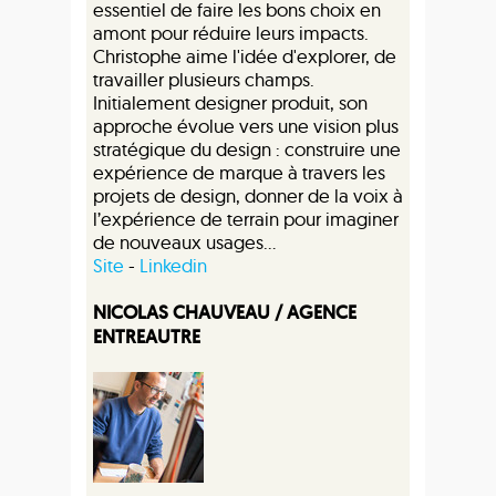
essentiel de faire les bons choix en
amont pour réduire leurs impacts.
Christophe aime l'idée d'explorer, de
travailler plusieurs champs.
Initialement designer produit, son
approche évolue vers une vision plus
stratégique du design : construire une
expérience de marque à travers les
projets de design, donner de la voix à
l’expérience de terrain pour imaginer
de nouveaux usages...
Site
-
Linkedin
NICOLAS CHAUVEAU / AGENCE
ENTREAUTRE