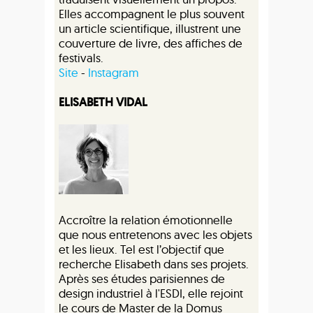
Elles accompagnent le plus souvent
un article scientifique, illustrent une
couverture de livre, des affiches de
festivals.
Site
-
Instagram
ELISABETH VIDAL
Accroître la relation émotionnelle
que nous entretenons avec les objets
et les lieux. Tel est l’objectif que
recherche Elisabeth dans ses projets.
Après ses études parisiennes de
design industriel à l'ESDI, elle rejoint
le cours de Master de la Domus