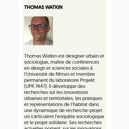
THOMAS WATKIN
Thomas Watkin est designer urbain et
sociologue, maître de conférences
en design et sciences sociales à
l'Université de Nîmes et membre
permanent du laboratoire Projekt
(UPR 7447). Il développe des
recherches sur les innovations
urbaines et territoriales, les pratiques
et représentations de l'habitat dans
une dynamique de recherche-projet
où s'articulent l'enquête sociologique
et le projet solidaire. Ses recherches
actuelles portent sur les innovations