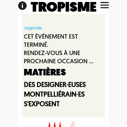
TROPISME
/agenda
CET ÉVÉNEMENT EST
TERMINÉ.
RENDEZ-VOUS À UNE
PROCHAINE OCCASION ...
MATIÈRES
DES DESIGNER·EUSES
MONTPELLIÉRAIN·ES
S'EXPOSENT