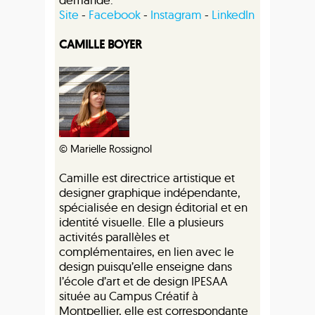
Site
-
Facebook
-
Instagram
-
LinkedIn
CAMILLE BOYER
© Marielle Rossignol
Camille est directrice artistique et
designer graphique indépendante,
spécialisée en design éditorial et en
identité visuelle. Elle a plusieurs
activités parallèles et
complémentaires, en lien avec le
design puisqu’elle enseigne dans
l’école d’art et de design IPESAA
située au Campus Créatif à
Montpellier, elle est correspondante