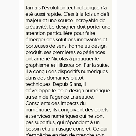
Jamais l’évolution technologique n’a
été aussi rapide. C’est à la fois un défi
majeur et une source incroyable de
créativité. Le designer doit porter une
attention particulière pour faire
émerger des solutions innovantes et
porteuses de sens. Formé au design
produit, ses premières expériences
ont amené Nicolas à pratiquer le
graphisme et l'illustration. Par la suite,
il a conçu des dispositifs numériques
dans des domaines plutôt
techniques. Depuis 3 ans, il
développe le pôle design numérique
au sein de l'agence Entreautre.
Conscients des impacts du
numérique, ils conçoivent des objets
et services numériques qui ne sont
pas superflus, qui répondent à un
besoin et à un usage concret. Ce qui
n’empêche en rien de prendre soin