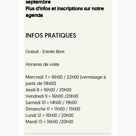
septembre
Plus d'infos et inscriptions sur notre
agenda
INFOS PRATIQUES
Gratuit - Entrée libre
Horaires de visite
Mercredi 7 > 16h00 / 22h00 (vernissage à
partir de 19h00)
Jeudi 8 > 16h00 / 20h00
Vendredi 9 > 16h00 /20h00
Samedi 10 > 14h00 / 19h00
Dimanche 11 > 11h00 / 15h00
Lundi 12 > 16h00 / 20h00
Mardi 13 > 16h00 /20h00