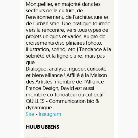
Montpellier, en majorité dans les
secteurs de la culture, de
l’environnement, de l’architecture et
de l’urbanisme. Une pratique tournée
vers la rencontre, vers tous types de
projets uniques et variés, au gré de
croisements disciplinaires (photo,
illustration, scéno, etc.) Tendance à la
sobriété et la ligne claire, mais pas
que...
Dialogue, analyse, rigueur, curiosité
et bienveillance ! Affilié à la Maison
des Artistes, membre de l’Alliance
France Design, David est aussi
membre co-fondateur du collectif
QU!LLES - Communication bio &
dynamique.
Site
-
Instagram
HUUB UBBENS