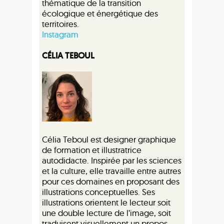
thématique de la transition
écologique et énergétique des
territoires.
Instagram
CÉLIA TEBOUL
Célia Teboul est designer graphique
de formation et illustratrice
autodidacte. Inspirée par les sciences
et la culture, elle travaille entre autres
pour ces domaines en proposant des
illustrations conceptuelles. Ses
illustrations orientent le lecteur soit
une double lecture de l’image, soit
traduisent visuellement un propos.