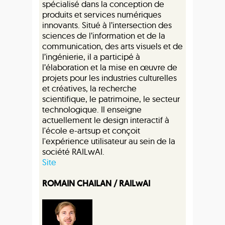
spécialisé dans la conception de
produits et services numériques
innovants. Situé à l’intersection des
sciences de l’information et de la
communication, des arts visuels et de
l’ingénierie, il a participé à
l’élaboration et la mise en œuvre de
projets pour les industries culturelles
et créatives, la recherche
scientifique, le patrimoine, le secteur
technologique. Il enseigne
actuellement le design interactif à
l'école e-artsup et conçoit
l'expérience utilisateur au sein de la
société RAILwAI.
Site
ROMAIN CHAILAN / RAILwAI