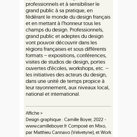
professionnels et à sensibiliser le
grand public à sa pratique, en
fédérant le monde du design français
et en mettant à l’honneur tous les
champs du design. Professionnels,
grand public et adeptes du design
vont pouvoir découvrir dans les
régions françaises et sous différents
formats – expositions, conférences,
visites de studios de design, portes
ouvertes d’écoles, workshops, etc. –
les initiatives des acteurs du design,
dans une unité de temps propice à
leur rayonnement, aux niveaux local,
national et international.
Affiche >
Design graphique : Camille Boyer, 2022 -
www.camilleboyer.fr Composé en Mixo,
par Matthieu Cannavo (Velvetyne), et Work