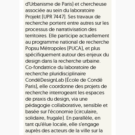
d’Urbanisme de Paris) et chercheuse
associée au sein du laboratoire
Projekt (UPR 7447). Ses travaux de
recherche portent entre autres sur les
processus de narrativisation des
territoires. Elle participe actuellement
au programme national de recherche
Popsu Métropoles (PUCA), et plus
spécifiquement autour des enjeux du
design dans la recherche urbaine.
Co-fondatrice du laboratoire de
recherche pluridisciplinaire
CondéDesignLab (École de Condé
Paris), elle coordonne des projets de
recherche interrogeant les espaces
de praxis du design, via une
pédagogie collaborative, sensible et
basée sur l’économie (circulaire,
solidaire, frugale). En parallèle, en
tant qu’élue locale, elle s’engage
auprès des acteurs de la ville sur la