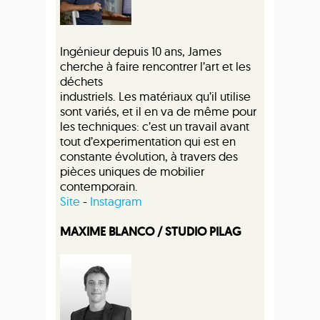
Ingénieur depuis 10 ans, James
cherche à faire rencontrer l’art et les
déchets
industriels. Les matériaux qu’il utilise
sont variés, et il en va de même pour
les techniques: c’est un travail avant
tout d’experimentation qui est en
constante évolution, à travers des
pièces uniques de mobilier
contemporain.
Site
-
Instagram
MAXIME BLANCO / STUDIO PILAG