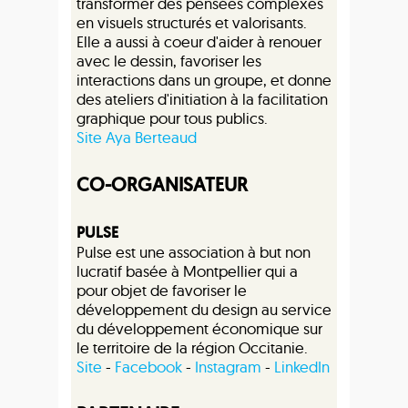
transformer des pensées complexes
en visuels structurés et valorisants.
Elle a aussi à coeur d'aider à renouer
avec le dessin, favoriser les
interactions dans un groupe, et donne
des ateliers d'initiation à la facilitation
graphique pour tous publics.
Site Aya Berteaud
CO-ORGANISATEUR
PULSE
Pulse est une association à but non
lucratif basée à Montpellier qui a
pour objet de favoriser le
développement du design au service
du développement économique sur
le territoire de la région Occitanie.
Site
-
Facebook
-
Instagram
-
LinkedIn