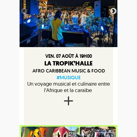
VEN. 07 AOÛT À 19H00
LA TROPIK’HALLE
AFRO CARIBBEAN MUSIC & FOOD
#MUSIQUE
Un voyage musical et culinaire entre
l’Afrique et la caraïbe