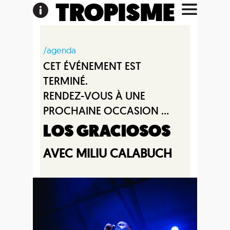
TROPISME
/agenda
CET ÉVÉNEMENT EST
TERMINÉ.
RENDEZ-VOUS À UNE
PROCHAINE OCCASION ...
LOS GRACIOSOS
AVEC MILIU CALABUCH