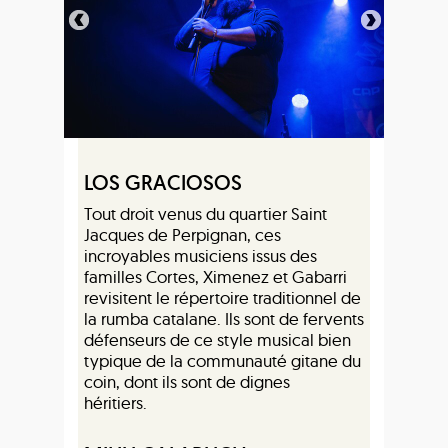
LOS GRACIOSOS
Tout droit venus du quartier Saint
Jacques de Perpignan, ces
incroyables musiciens issus des
familles Cortes, Ximenez et Gabarri
revisitent le répertoire traditionnel de
la rumba catalane. Ils sont de fervents
défenseurs de ce style musical bien
typique de la communauté gitane du
coin, dont ils sont de dignes
héritiers.