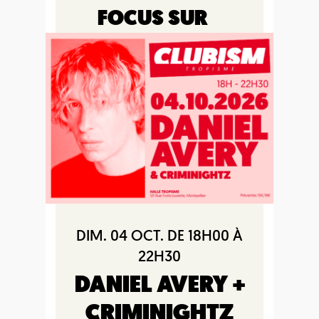
FOCUS SUR
DIM. 04 OCT. DE 18H00 À
22H30
DANIEL AVERY +
CRIMINIGHTZ