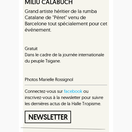
MILIU CALABUCH
Grand artiste héritier de la rumba
Catalane de "Péret" venu de
Barcelone tout spécialement pour cet
événement.
Gratuit
Dans le cadre de la journée internationale
du peuple Tsigane.
Photos Marielle Rossignol
Connectez-vous sur
facebook
ou
inscrivez-vous à la newsletter pour suivre
les dernières actus de la Halle Tropisme.
NEWSLETTER