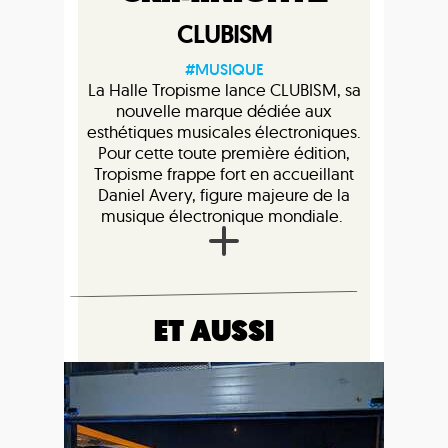
CLUBISM
#MUSIQUE
La Halle Tropisme lance CLUBISM, sa
nouvelle marque dédiée aux
esthétiques musicales électroniques.
Pour cette toute première édition,
Tropisme frappe fort en accueillant
Daniel Avery, figure majeure de la
musique électronique mondiale.
ET AUSSI