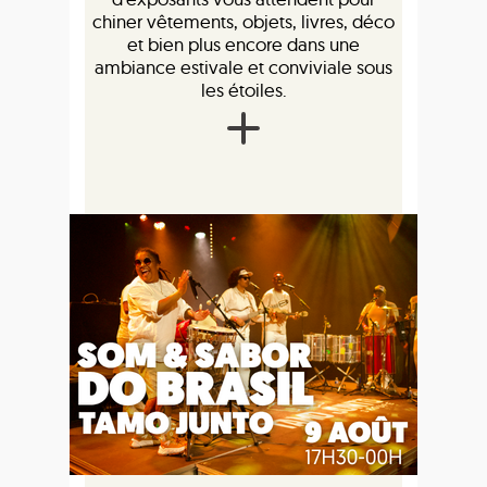
chiner vêtements, objets, livres, déco
et bien plus encore dans une
ambiance estivale et conviviale sous
les étoiles.