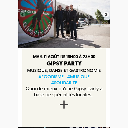
MAR. 11 AOÛT DE 19H00 À 23H00
GIPSY PARTY
MUSIQUE, DANSE ET GASTRONOMIE
#FOODISME
#MUSIQUE
#SOLIDARITE
Quoi de mieux qu'une Gipsy party à
base de spécialités locales...