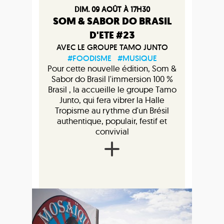
DIM. 09 AOÛT À 17H30
SOM & SABOR DO BRASIL
D'ETE #23
AVEC LE GROUPE TAMO JUNTO
#FOODISME
#MUSIQUE
Pour cette nouvelle édition, Som &
Sabor do Brasil l'immersion 100 %
Brasil , la accueille le groupe Tamo
Junto, qui fera vibrer la Halle
Tropisme au rythme d'un Brésil
authentique, populair, festif et
convivial