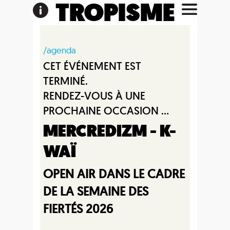
TROPISME
/agenda
CET ÉVÉNEMENT EST
TERMINÉ.
RENDEZ-VOUS À UNE
PROCHAINE OCCASION ...
MERCREDIZM - K-
WAÏ
OPEN AIR DANS LE CADRE
DE LA SEMAINE DES
FIERTÉS 2026