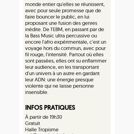
monde entier qu'elles se réunissent,
avec pour seule promesse que de
faire bouncer le public, en lui
proposant une fusion des genres
inédite. De 1'EBM, en passant par de
la Bass Music ultra percussive ou
encore l'afro expérimentale, c'est un
voyage hors du commun, avec pour
fil rouge, l'intensité. Partout où elles
sont passées, elles ont su enflammer
leur audience, en les transportant
d'un univers à un autre en gardant
leur ADN: une énergie presque
violente qui ne laisse personne
insensible.
INFOS PRATIQUES
À partir de 19h30
Gratuit
Halle Tropisme