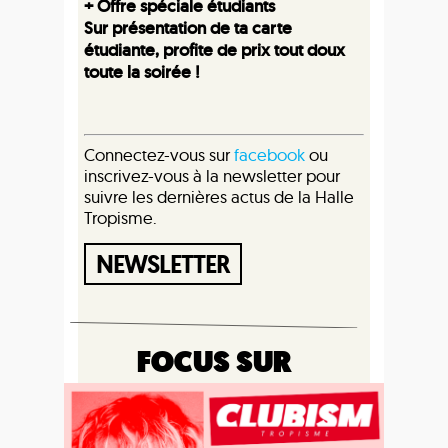
+ Offre spéciale étudiants
Sur présentation de ta carte
étudiante, profite de prix tout doux
toute la soirée !
Connectez-vous sur
facebook
ou
inscrivez-vous à la newsletter pour
suivre les dernières actus de la Halle
Tropisme.
NEWSLETTER
FOCUS SUR