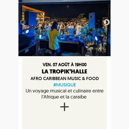
VEN. 07 AOÛT À 19H00
LA TROPIK’HALLE
AFRO CARIBBEAN MUSIC & FOOD
#MUSIQUE
Un voyage musical et culinaire entre
l’Afrique et la caraïbe