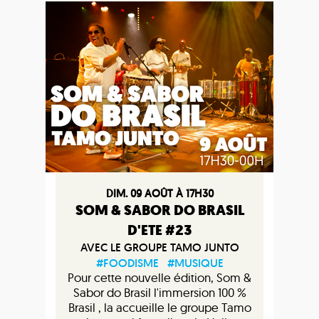
DIM. 09 AOÛT À 17H30
SOM & SABOR DO BRASIL
D'ETE #23
AVEC LE GROUPE TAMO JUNTO
#FOODISME
#MUSIQUE
Pour cette nouvelle édition, Som &
Sabor do Brasil l'immersion 100 %
Brasil , la accueille le groupe Tamo