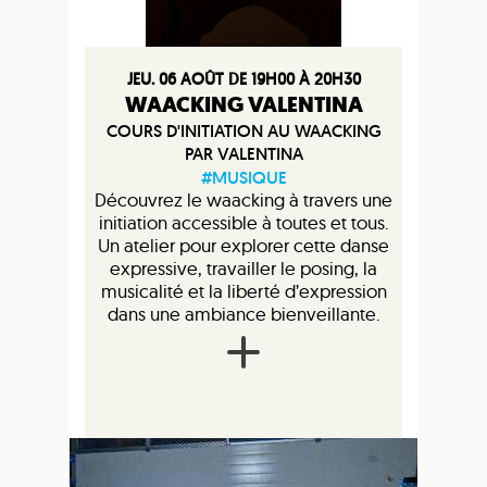
JEU. 06 AOÛT DE 19H00 À 20H30
WAACKING VALENTINA
COURS D'INITIATION AU WAACKING
PAR VALENTINA
#MUSIQUE
Découvrez le waacking à travers une
initiation accessible à toutes et tous.
Un atelier pour explorer cette danse
expressive, travailler le posing, la
musicalité et la liberté d’expression
dans une ambiance bienveillante.