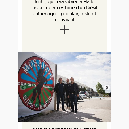
Junto, qui fera vibrer la Halle
Tropisme au rythme d'un Brésil
authentique, populair, festif et
convivial