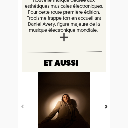
esthétiques musicales électroniques.
Pour cette toute première édition,
Tropisme frappe fort en accueillant
Daniel Avery, figure majeure de la
musique électronique mondiale.
ET AUSSI