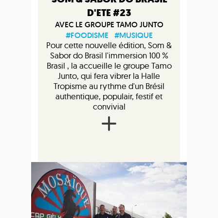
D'ETE #23
AVEC LE GROUPE TAMO JUNTO
#FOODISME
#MUSIQUE
Pour cette nouvelle édition, Som &
Sabor do Brasil l'immersion 100 %
Brasil , la accueille le groupe Tamo
Junto, qui fera vibrer la Halle
Tropisme au rythme d'un Brésil
authentique, populair, festif et
convivial