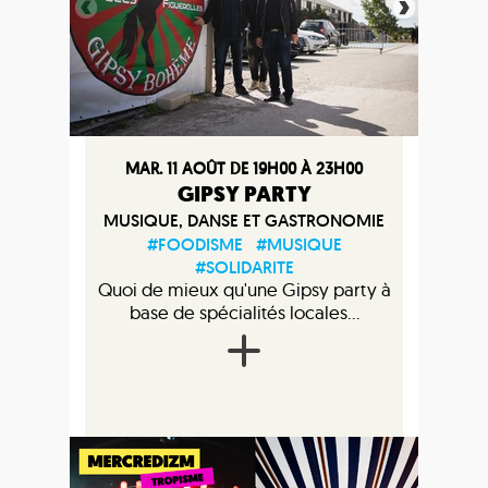
MAR. 11 AOÛT DE 19H00 À 23H00
GIPSY PARTY
MUSIQUE, DANSE ET GASTRONOMIE
#FOODISME
#MUSIQUE
#SOLIDARITE
Quoi de mieux qu'une Gipsy party à
base de spécialités locales...