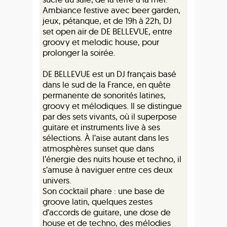
Ambiance festive avec beer garden,
jeux, pétanque, et de 19h à 22h, DJ
set open air de DE BELLEVUE, entre
groovy et melodic house, pour
prolonger la soirée.
DE BELLEVUE est un DJ français basé
dans le sud de la France, en quête
permanente de sonorités latines,
groovy et mélodiques. Il se distingue
par des sets vivants, où il superpose
guitare et instruments live à ses
sélections. À l’aise autant dans les
atmosphères sunset que dans
l’énergie des nuits house et techno, il
s’amuse à naviguer entre ces deux
univers.
Son cocktail phare : une base de
groove latin, quelques zestes
d’accords de guitare, une dose de
house et de techno, des mélodies