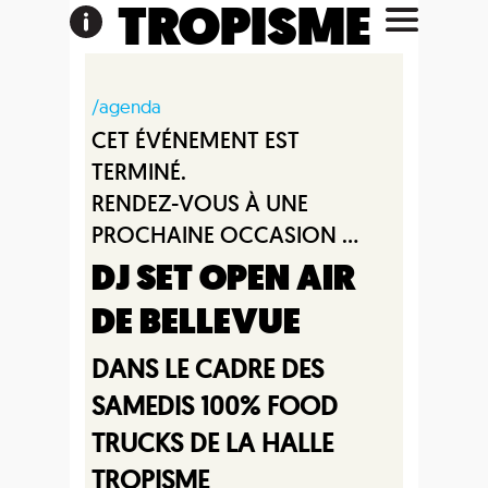
TROPISME
/agenda
CET ÉVÉNEMENT EST
TERMINÉ.
RENDEZ-VOUS À UNE
PROCHAINE OCCASION ...
DJ SET OPEN AIR
DE BELLEVUE
DANS LE CADRE DES
SAMEDIS 100% FOOD
TRUCKS DE LA HALLE
TROPISME