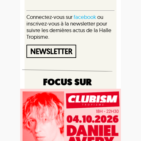
Connectez-vous sur
facebook
ou
inscrivez-vous à la newsletter pour
suivre les dernières actus de la Halle
Tropisme.
NEWSLETTER
FOCUS SUR