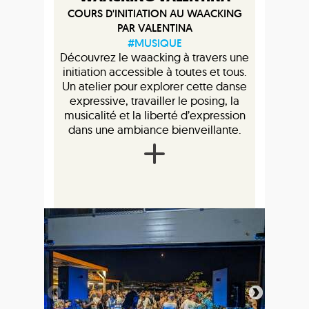
COURS D'INITIATION AU WAACKING
PAR VALENTINA
#MUSIQUE
Découvrez le waacking à travers une
initiation accessible à toutes et tous.
Un atelier pour explorer cette danse
expressive, travailler le posing, la
musicalité et la liberté d’expression
dans une ambiance bienveillante.