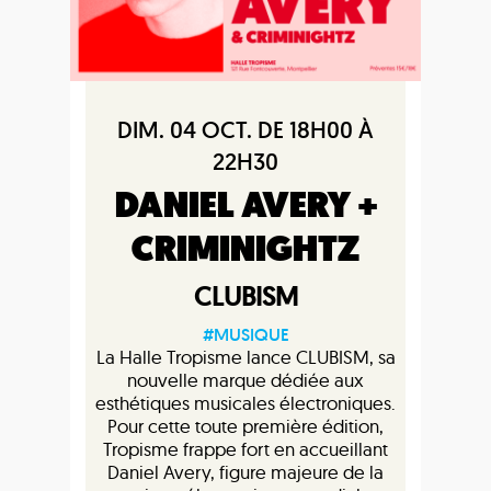
DIM. 04 OCT. DE 18H00 À
22H30
DANIEL AVERY +
CRIMINIGHTZ
CLUBISM
#MUSIQUE
La Halle Tropisme lance CLUBISM, sa
nouvelle marque dédiée aux
esthétiques musicales électroniques.
Pour cette toute première édition,
Tropisme frappe fort en accueillant
Daniel Avery, figure majeure de la