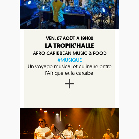
VEN. 07 AOÛT À 19H00
LA TROPIK’HALLE
AFRO CARIBBEAN MUSIC & FOOD
#MUSIQUE
Un voyage musical et culinaire entre
l’Afrique et la caraïbe