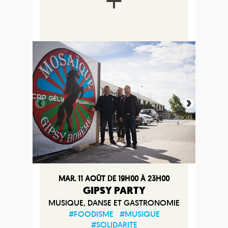
MAR. 11 AOÛT DE 19H00 À 23H00
GIPSY PARTY
MUSIQUE, DANSE ET GASTRONOMIE
#FOODISME
#MUSIQUE
#SOLIDARITE