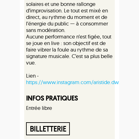
solaires et une bonne rallonge
d’improvisation. Le tout est mixé en
direct, au rythme du moment et de
l’énergie du public — à consommer
sans modération.
Aucune performance n’est figée, tout
se joue en live : son objectif est de
faire vibrer la foule au rythme de sa
signature musicale. C’est sa plus belle
vue.
Lien -
https://www.instagram.com/aristide.dwz/
INFOS PRATIQUES
Entrée libre
BILLETTERIE