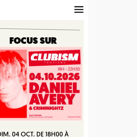
FOCUS SUR
DIM. 04 OCT. DE 18H00 À