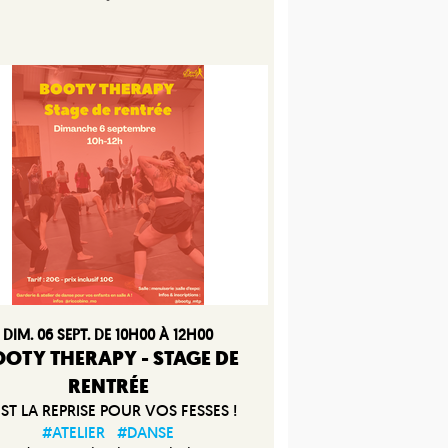
DIM. 06 SEPT. DE 10H00 À 12H00
OTY THERAPY - STAGE DE
RENTRÉE
EST LA REPRISE POUR VOS FESSES !
#ATELIER
#DANSE