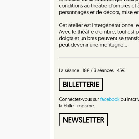
conditions au théâtre d’ombres et à
personnages et de décors, mise en
Cet atelier est intergénérationnel et
Avec le théâtre d’ombre, tout est 
doigts et un bras peuvent se trans
peut devenir une montagne…
La séance : 18€ / 3 séances : 45€
BILLETTERIE
Connectez-vous sur
facebook
ou inscri
la Halle Tropisme.
NEWSLETTER