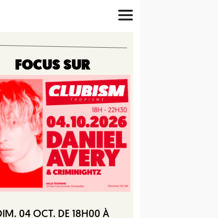
FOCUS SUR
DIM. 04 OCT. DE 18H00 À