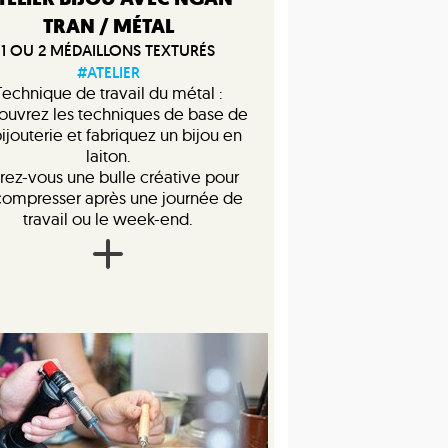
TRAN / MÉTAL
1 OU 2 MÉDAILLONS TEXTURÉS
#ATELIER
Technique de travail du métal :
ouvrez les techniques de base de
bijouterie et fabriquez un bijou en
laiton.
rez-vous une bulle créative pour
ompresser après une journée de
travail ou le week-end.