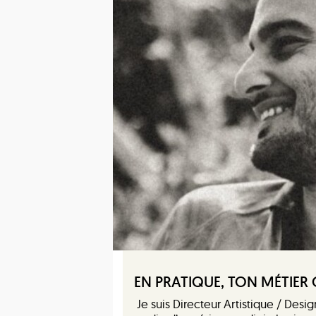
EN PRATIQUE, TON MÉTIER 
Je suis Directeur Artistique / Desi