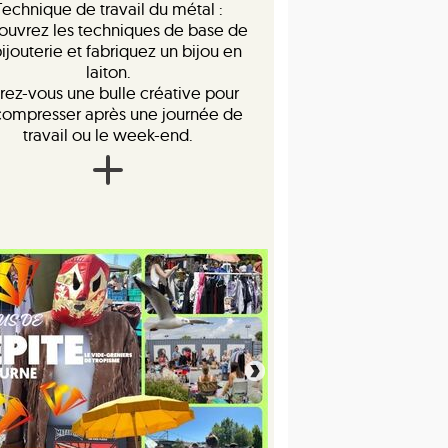
Technique de travail du métal :
ouvrez les techniques de base de
bijouterie et fabriquez un bijou en
laiton.
rez-vous une bulle créative pour
ompresser après une journée de
travail ou le week-end.