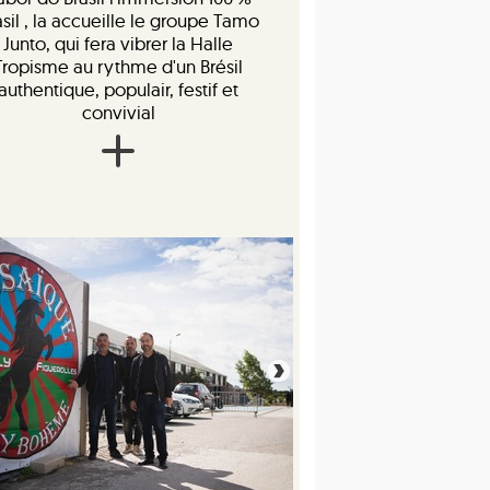
asil , la accueille le groupe Tamo
Junto, qui fera vibrer la Halle
Tropisme au rythme d'un Brésil
authentique, populair, festif et
convivial