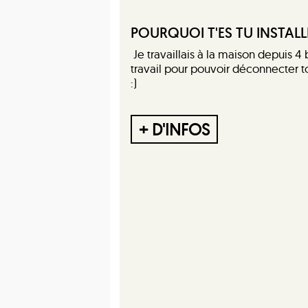
POURQUOI T'ES TU INSTALL
Je travaillais à la maison depuis 4 
travail pour pouvoir déconnecter t
:)
+ D'INFOS