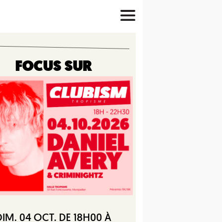
FOCUS SUR
DIM. 04 OCT. DE 18H00 À