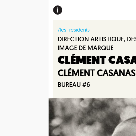
/les_residents
DIRECTION ARTISTIQUE, DE
IMAGE DE MARQUE
CLÉMENT CAS
CLÉMENT CASANAS
BUREAU #6