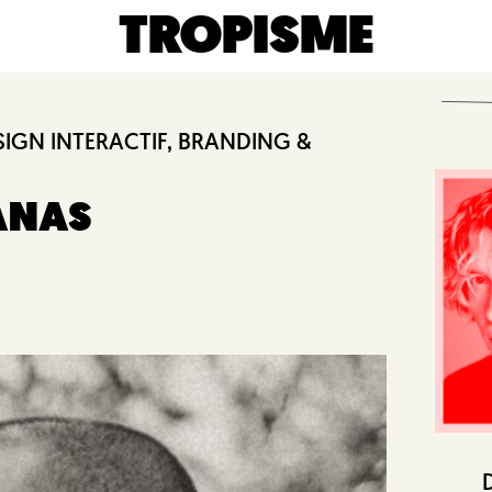
TROPISME
SIGN INTERACTIF, BRANDING &
ANAS