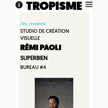
TROPISME
/les_residents
STUDIO DE CRÉATION
VISUELLE
RÉMI PAOLI
SUPERBIEN
BUREAU #4