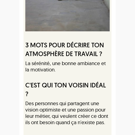
3 MOTS POUR DÉCRIRE TON
ATMOSPHÈRE DE TRAVAIL ?
La sérénité, une bonne ambiance et
la motivation.
C'EST QUI TON VOISIN IDÉAL
?
Des personnes qui partagent une
vision optimiste et une passion pour
leur métier, qui veulent créer ce dont
ils ont besoin quand ça n'existe pas.