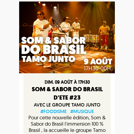
DIM. 09 AOÛT À 17H30
SOM & SABOR DO BRASIL
D'ETE #23
AVEC LE GROUPE TAMO JUNTO
#FOODISME
#MUSIQUE
Pour cette nouvelle édition, Som &
Sabor do Brasil l'immersion 100 %
Brasil , la accueille le groupe Tamo