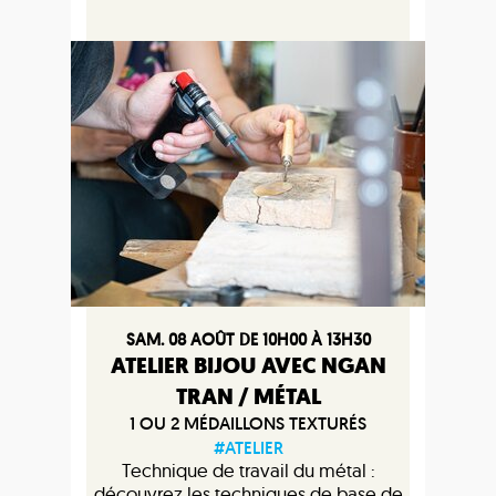
SAM. 08 AOÛT DE 10H00 À 13H30
ATELIER BIJOU AVEC NGAN
TRAN / MÉTAL
1 OU 2 MÉDAILLONS TEXTURÉS
#ATELIER
Technique de travail du métal :
découvrez les techniques de base de