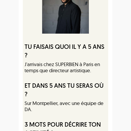
TU FAISAIS QUOI IL Y A 5 ANS
?
J'arrivais chez SUPERBIEN à Paris en
temps que directeur artistique.
ET DANS 5 ANS TU SERAS OÙ
?
Sur Montpellier, avec une équipe de
DA.
3 MOTS POUR DÉCRIRE TON