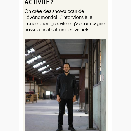
ACTIVITÉ ?
On crée des shows pour de
l'événementiel. J'interviens à la
conception globale et j'accompagne
aussi la finalisation des visuels.