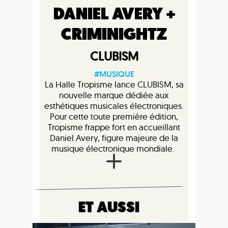
DANIEL AVERY +
CRIMINIGHTZ
CLUBISM
#MUSIQUE
La Halle Tropisme lance CLUBISM, sa
nouvelle marque dédiée aux
esthétiques musicales électroniques.
Pour cette toute première édition,
Tropisme frappe fort en accueillant
Daniel Avery, figure majeure de la
musique électronique mondiale.
ET AUSSI