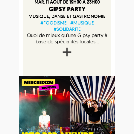
MAR. 11 AOÛT DE 19H00 À 23H00
GIPSY PARTY
MUSIQUE, DANSE ET GASTRONOMIE
#FOODISME
#MUSIQUE
#SOLIDARITE
Quoi de mieux qu'une Gipsy party à
base de spécialités locales...