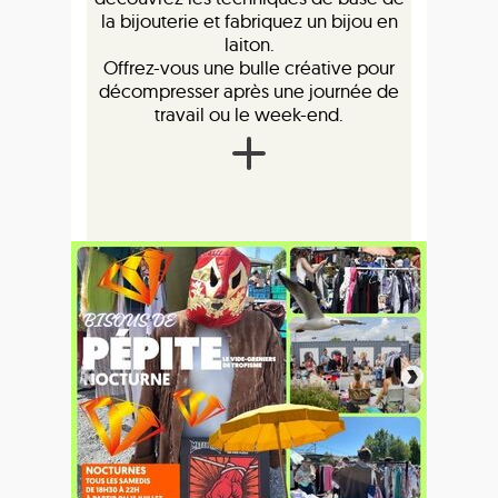
la bijouterie et fabriquez un bijou en
laiton.
Offrez-vous une bulle créative pour
décompresser après une journée de
travail ou le week-end.