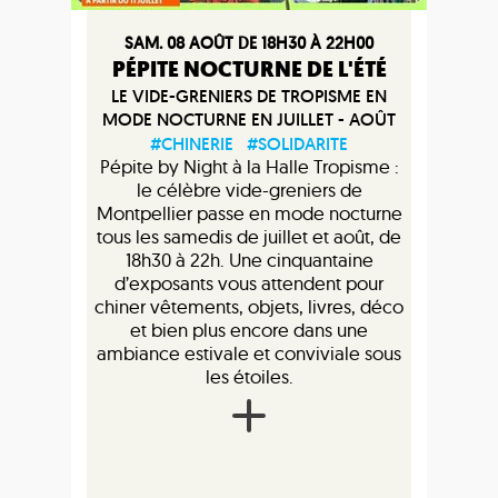
SAM. 08 AOÛT DE 18H30 À 22H00
PÉPITE NOCTURNE DE L'ÉTÉ
LE VIDE-GRENIERS DE TROPISME EN
MODE NOCTURNE EN JUILLET - AOÛT
#CHINERIE
#SOLIDARITE
Pépite by Night à la Halle Tropisme :
le célèbre vide-greniers de
Montpellier passe en mode nocturne
tous les samedis de juillet et août, de
18h30 à 22h. Une cinquantaine
d’exposants vous attendent pour
chiner vêtements, objets, livres, déco
et bien plus encore dans une
ambiance estivale et conviviale sous
les étoiles.