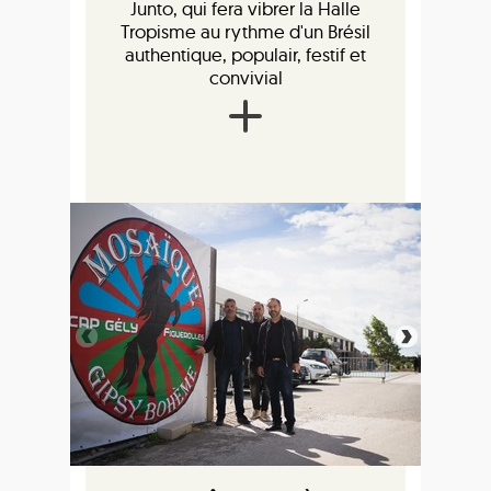
Junto, qui fera vibrer la Halle
Tropisme au rythme d'un Brésil
authentique, populair, festif et
convivial