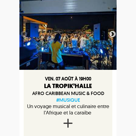
VEN. 07 AOÛT À 19H00
LA TROPIK’HALLE
AFRO CARIBBEAN MUSIC & FOOD
#MUSIQUE
Un voyage musical et culinaire entre
l’Afrique et la caraïbe