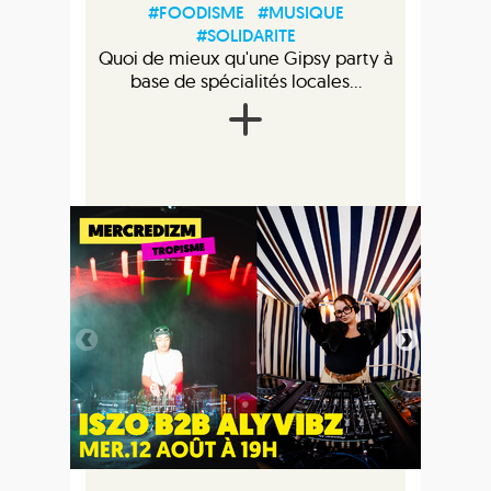
#FOODISME
#MUSIQUE
#SOLIDARITE
Quoi de mieux qu'une Gipsy party à
base de spécialités locales...