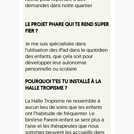
demandes dans notre quartier
LE PROJET PHARE QUI TE REND SUPER
FIER ?
Je me suis spécialisée dans
l’utilisation des iPad dans le quotidien
des enfants, que çela soit pour
développer leur autonomie
personnelle ou scolaire
POURQUOI T'ES TU INSTALLÉ À LA
HALLE TROPISME ?
La Halle Tropisme ne ressemble à
aucun lieu de soins que les enfants
ont l’habitude de fréquenter. Le
binôme Parent-enfant se sent plus à
l’aise et les thérapeutes que nous
sommes peuvent les accueillir dans