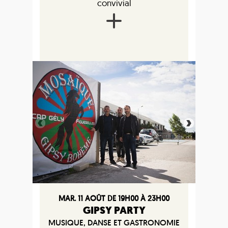
convivial
MAR. 11 AOÛT DE 19H00 À 23H00
GIPSY PARTY
MUSIQUE, DANSE ET GASTRONOMIE