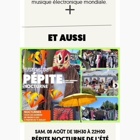
musique électronique mondiale.
ET AUSSI
SAM. 08 AOÛT DE 18H30 À 22H00
PÉPITE NOCTURNE DE L'ÉTÉ