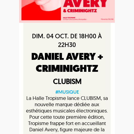
DIM. 04 OCT. DE 18H00 À
22H30
DANIEL AVERY +
CRIMINIGHTZ
CLUBISM
#MUSIQUE
La Halle Tropisme lance CLUBISM, sa
nouvelle marque dédiée aux
esthétiques musicales électroniques.
Pour cette toute première édition,
Tropisme frappe fort en accueillant
Daniel Avery, figure majeure de la