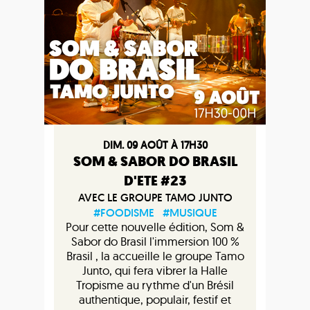
DIM. 09 AOÛT À 17H30
SOM & SABOR DO BRASIL
D'ETE #23
AVEC LE GROUPE TAMO JUNTO
#FOODISME
#MUSIQUE
Pour cette nouvelle édition, Som &
Sabor do Brasil l'immersion 100 %
Brasil , la accueille le groupe Tamo
Junto, qui fera vibrer la Halle
Tropisme au rythme d'un Brésil
authentique, populair, festif et