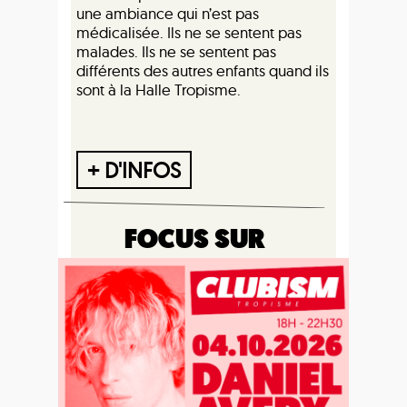
une ambiance qui n’est pas
médicalisée. Ils ne se sentent pas
malades. Ils ne se sentent pas
différents des autres enfants quand ils
sont à la Halle Tropisme.
+ D'INFOS
FOCUS SUR