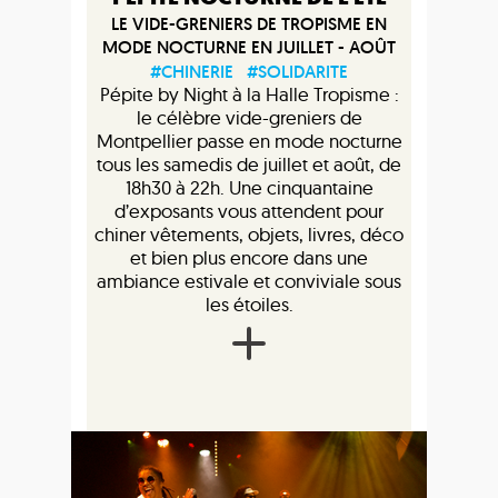
LE VIDE-GRENIERS DE TROPISME EN
MODE NOCTURNE EN JUILLET - AOÛT
#CHINERIE
#SOLIDARITE
Pépite by Night à la Halle Tropisme :
le célèbre vide-greniers de
Montpellier passe en mode nocturne
tous les samedis de juillet et août, de
18h30 à 22h. Une cinquantaine
d’exposants vous attendent pour
chiner vêtements, objets, livres, déco
et bien plus encore dans une
ambiance estivale et conviviale sous
les étoiles.