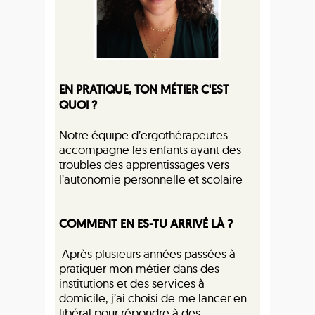
EN PRATIQUE, TON MÉTIER C'EST
QUOI ?
Notre équipe d’ergothérapeutes
accompagne les enfants ayant des
troubles des apprentissages vers
l’autonomie personnelle et scolaire
COMMENT EN ES-TU ARRIVÉ LÀ ?
Après plusieurs années passées à
pratiquer mon métier dans des
institutions et des services à
domicile, j’ai choisi de me lancer en
libéral pour répondre à des