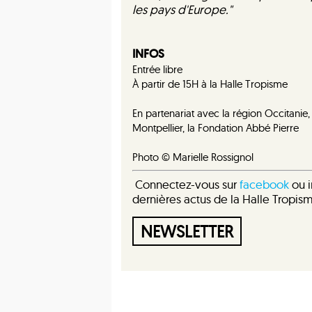
les pays d'Europe."
INFOS
Entrée libre
À partir de 15H à la Halle Tropisme
En partenariat avec la région Occitanie,
Montpellier, la Fondation Abbé Pierre
Photo © Marielle Rossignol
Connectez-vous sur
facebook
ou i
dernières actus de la Halle Tropis
NEWSLETTER