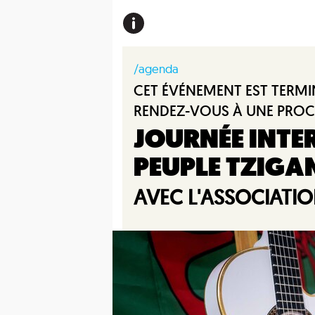
/agenda
CET ÉVÉNEMENT EST TERMI
RENDEZ-VOUS À UNE PROC
JOURNÉE INTE
PEUPLE TZIGA
AVEC L'ASSOCIATIO