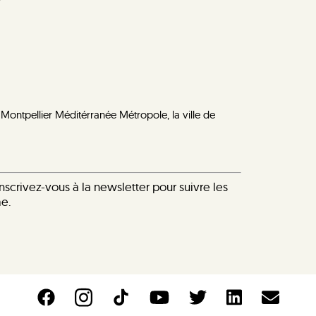
 Montpellier Méditérranée Métropole, la ville de
nscrivez-vous à la newsletter pour suivre les
me.