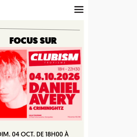
FOCUS SUR
DIM. 04 OCT. DE 18H00 À