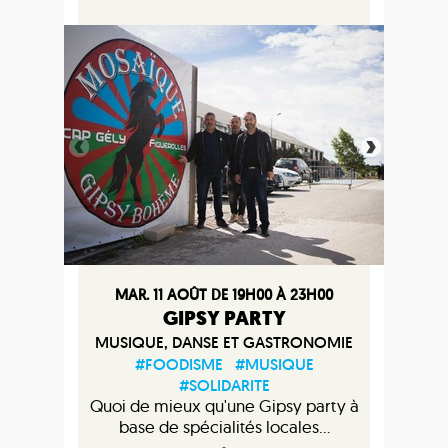
MAR. 11 AOÛT DE 19H00 À 23H00
GIPSY PARTY
MUSIQUE, DANSE ET GASTRONOMIE
#FOODISME
#MUSIQUE
#SOLIDARITE
Quoi de mieux qu'une Gipsy party à
base de spécialités locales...