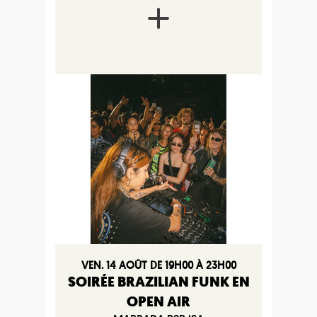
VEN. 14 AOÛT DE 19H00 À 23H00
SOIRÉE BRAZILIAN FUNK EN
OPEN AIR