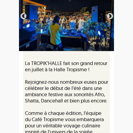
La TROPIK’HALLE fait son grand retour
en juillet à la Halle Tropisme !
Rejoignez-nous nombreux·euses pour
célébrer le début de l’été dans une
ambiance festive aux sonorités Afro,
Shatta, Dancehall et bien plus encore.
Comme à chaque édition, l’équipe
du Café Tropisme vous embarquera
pour un véritable voyage culinaire
inspiré de l’univers de la soirée.