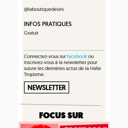
@laboutiquedesini
INFOS PRATIQUES
Gratuit
Connectez-vous sur
facebook
ou
inscrivez-vous à la newsletter pour
suivre les dernières actus de la Halle
Tropisme.
NEWSLETTER
FOCUS SUR