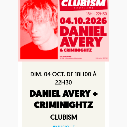
DIM. 04 OCT. DE 18H00 À
22H30
DANIEL AVERY +
CRIMINIGHTZ
CLUBISM