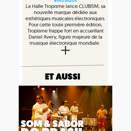
#MUSIQUE
La Halle Tropisme lance CLUBISM, sa
nouvelle marque dédiée aux
esthétiques musicales électroniques.
Pour cette toute première édition,
Tropisme frappe fort en accueillant
Daniel Avery, figure majeure de la
musique électronique mondiale.
ET AUSSI