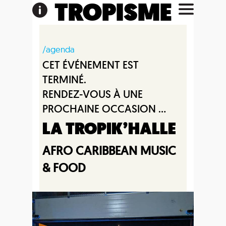
TROPISME
/agenda
CET ÉVÉNEMENT EST
TERMINÉ.
RENDEZ-VOUS À UNE
PROCHAINE OCCASION ...
LA TROPIK’HALLE
AFRO CARIBBEAN MUSIC
& FOOD